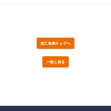
施工事例トップへ
一覧に戻る