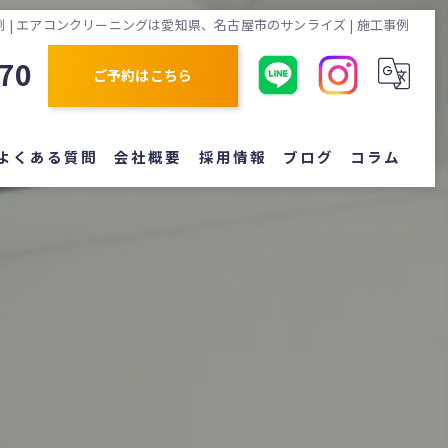
 | エアコンクリーニングは愛知県、名古屋市のサンライズ | 施工事例
870
ご予約はこちら
よくある質問
会社概要
採用情報
ブログ
コラム