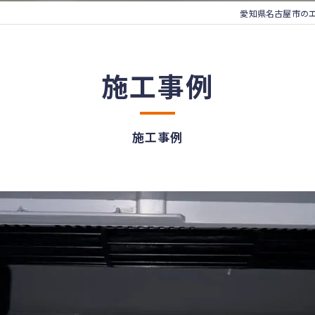
愛知県名古屋市の
施工事例
施工事例