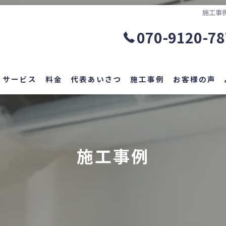
施工事例
070-9120-7
サービス
料金
代表あいさつ
施工事例
お客様の声
施工事例