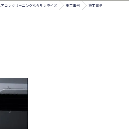
エアコンクリーニングならサンライズ
施工事例
施工事例