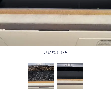
いいね！！🌟