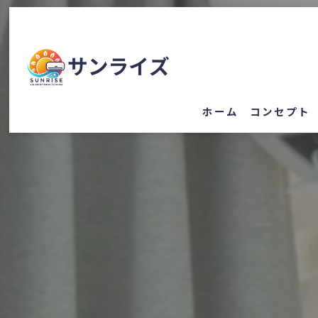
ホーム
コンセプト