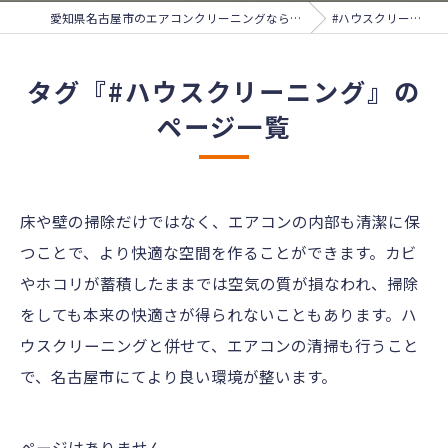
愛知県名古屋市のエアコンクリーニングならサンライズ
#ハウスクリーニング
タグ『#ハウスクリーニング』の
ページ一覧
床や壁の掃除だけではなく、エアコンの内部も清潔に保
つことで、より快適な空間を作ることができます。カビ
やホコリが蓄積したままでは空気の質が損なわれ、掃除
をしても本来の快適さが得られないこともあります。ハ
ウスクリーニングと併せて、エアコンの清掃も行うこと
で、名古屋市にてより良い環境が整います。
ページはありません