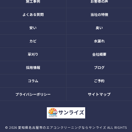
施工事例
お客様の声
よくある質問
当社の特徴
安い
臭い
カビ
水漏れ
草刈り
会社概要
採用情報
ブログ
コラム
ご予約
サイトマップ
プライバシーポリシー
© 2026 愛知県名古屋市のエアコンクリーニングならサンライズ ALL RIGHTS