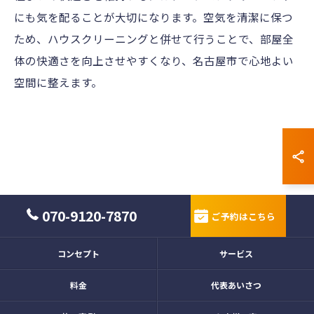
にも気を配ることが大切になります。空気を清潔に保つ
ため、ハウスクリーニングと併せて行うことで、部屋全
体の快適さを向上させやすくなり、名古屋市で心地よい
空間に整えます。
070-9120-7870
ご予約はこちら
コンセプト
サービス
料金
代表あいさつ