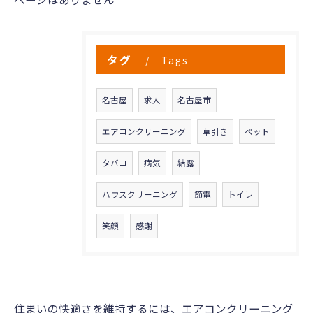
タグ
Tags
名古屋
求人
名古屋市
エアコンクリーニング
草引き
ペット
タバコ
病気
結露
ハウスクリーニング
節電
トイレ
笑顔
感謝
住まいの快適さを維持するには、エアコンクリーニング