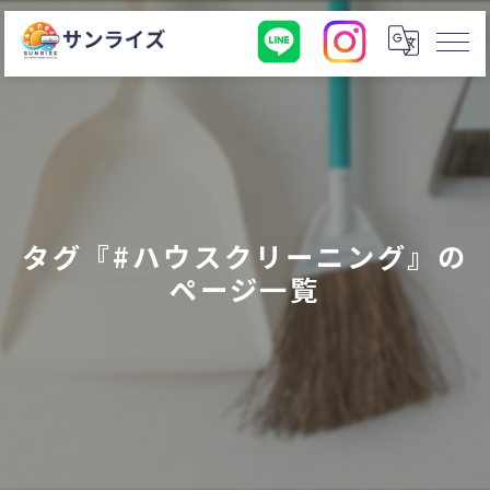
タグ『#ハウスクリーニング』の
ページ一覧