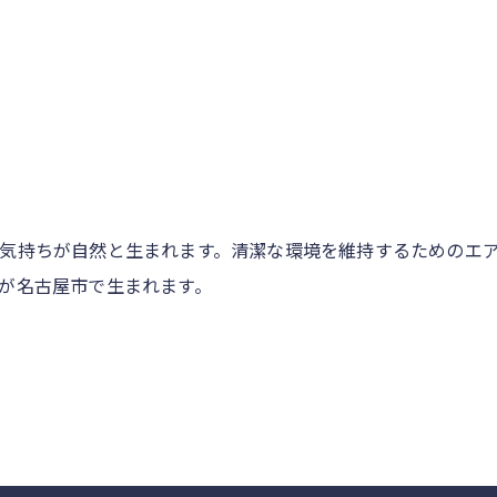
気持ちが自然と生まれます。清潔な環境を維持するためのエ
が名古屋市で生まれます。