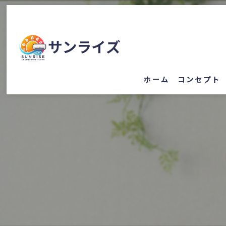
ホーム
コンセプト