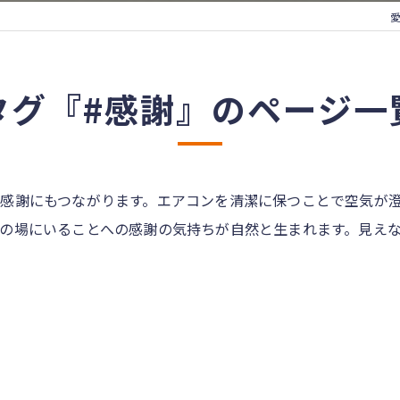
タグ『#感謝』のページ一
感謝にもつながります。エアコンを清潔に保つことで空気が
の場にいることへの感謝の気持ちが自然と生まれます。見え