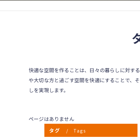
快適な空間を作ることは、日々の暮らしに対する
や大切な方と過ごす空間を快適にすることで、そ
しを実現します。
ページはありません
タグ
Tags