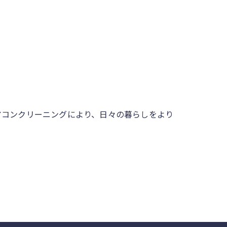
アコンクリーニングにより、日々の暮らしをより