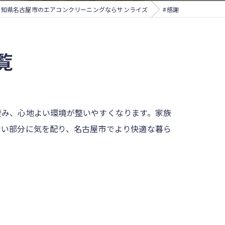
愛知県名古屋市のエアコンクリーニングならサンライズ
#感謝
覧
澄み、心地よい環境が整いやすくなります。家族
ない部分に気を配り、名古屋市でより快適な暮ら