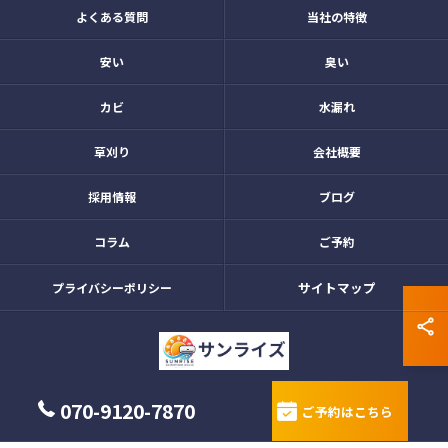
よくある質問
当社の特徴
安い
臭い
カビ
水漏れ
草刈り
会社概要
採用情報
ブログ
コラム
ご予約
サイトマップ
プライバシーポリシー
© 2026 愛知県名古屋市のエアコンクリーニングならサンライズ ALL RIGHTS
070-9120-7870
ご予約はこちら
RESERVED.