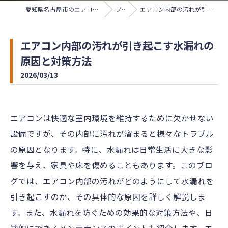
愛知県名古屋市のエアコンクリーニングならサンライズ
ブログ
エアコン内部の汚れが引き起こす水漏れの原因と対策方法
エアコン内部の汚れが引き起こす水漏れの
原因と対策方法
2026/03/13
エアコンは快適な室内環境を維持するために欠かせない
設備ですが、その内部に汚れが溜まると様々なトラブル
の原因となります。特に、水漏れは日常生活に大きな影
響を与え、家具や床を傷めることもあります。このブロ
グでは、エアコン内部の汚れがどのようにして水漏れを
引き起こすのか、その具体的な原因を詳しく解説しま
す。また、水漏れを防ぐための効果的な対策方法や、日