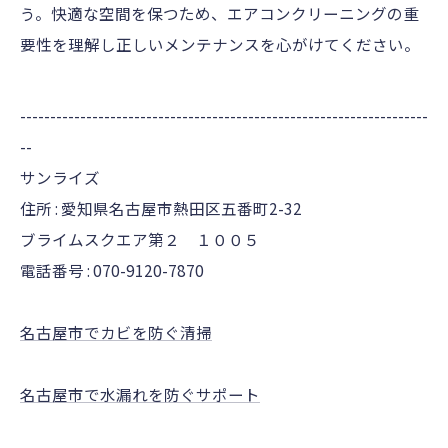
う。快適な空間を保つため、エアコンクリーニングの重
要性を理解し正しいメンテナンスを心がけてください。
--------------------------------------------------------------------
--
サンライズ
住所 : 愛知県名古屋市熱田区五番町2-32
ブライムスクエア第２ １００５
電話番号 : 070-9120-7870
名古屋市でカビを防ぐ清掃
名古屋市で水漏れを防ぐサポート