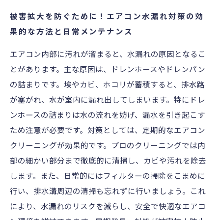
被害拡大を防ぐために！エアコン水漏れ対策の効
果的な方法と日常メンテナンス
エアコン内部に汚れが溜まると、水漏れの原因となるこ
とがあります。主な原因は、ドレンホースやドレンパン
の詰まりです。埃やカビ、ホコリが蓄積すると、排水路
が塞がれ、水が室内に漏れ出してしまいます。特にドレ
ンホースの詰まりは水の流れを妨げ、漏水を引き起こす
ため注意が必要です。対策としては、定期的なエアコン
クリーニングが効果的です。プロのクリーニングでは内
部の細かい部分まで徹底的に清掃し、カビや汚れを除去
します。また、日常的にはフィルターの掃除をこまめに
行い、排水溝周辺の清掃も忘れずに行いましょう。これ
により、水漏れのリスクを減らし、安全で快適なエアコ