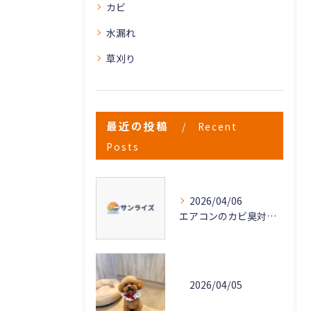
カビ
水漏れ
草刈り
最近の投稿
Recent
Posts
2026/04/06
エアコンのカビ臭対策と清潔維持方法
2026/04/05