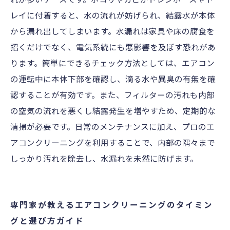
レイに付着すると、水の流れが妨げられ、結露水が本体
から漏れ出してしまいます。水漏れは家具や床の腐食を
招くだけでなく、電気系統にも悪影響を及ぼす恐れがあ
ります。簡単にできるチェック方法としては、エアコン
の運転中に本体下部を確認し、滴る水や異臭の有無を確
認することが有効です。また、フィルターの汚れも内部
の空気の流れを悪くし結露発生を増やすため、定期的な
清掃が必要です。日常のメンテナンスに加え、プロのエ
アコンクリーニングを利用することで、内部の隅々まで
しっかり汚れを除去し、水漏れを未然に防げます。
専門家が教えるエアコンクリーニングのタイミン
グと選び方ガイド