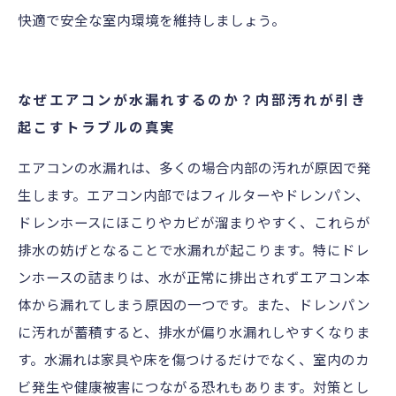
快適で安全な室内環境を維持しましょう。
なぜエアコンが水漏れするのか？内部汚れが引き
起こすトラブルの真実
エアコンの水漏れは、多くの場合内部の汚れが原因で発
生します。エアコン内部ではフィルターやドレンパン、
ドレンホースにほこりやカビが溜まりやすく、これらが
排水の妨げとなることで水漏れが起こります。特にドレ
ンホースの詰まりは、水が正常に排出されずエアコン本
体から漏れてしまう原因の一つです。また、ドレンパン
に汚れが蓄積すると、排水が偏り水漏れしやすくなりま
す。水漏れは家具や床を傷つけるだけでなく、室内のカ
ビ発生や健康被害につながる恐れもあります。対策とし