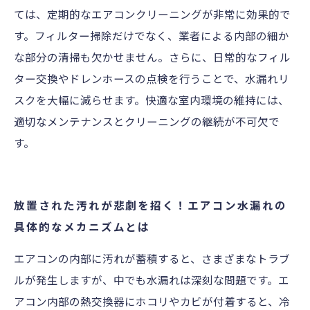
ては、定期的なエアコンクリーニングが非常に効果的で
す。フィルター掃除だけでなく、業者による内部の細か
な部分の清掃も欠かせません。さらに、日常的なフィル
ター交換やドレンホースの点検を行うことで、水漏れリ
スクを大幅に減らせます。快適な室内環境の維持には、
適切なメンテナンスとクリーニングの継続が不可欠で
す。
放置された汚れが悲劇を招く！エアコン水漏れの
具体的なメカニズムとは
エアコンの内部に汚れが蓄積すると、さまざまなトラブ
ルが発生しますが、中でも水漏れは深刻な問題です。エ
アコン内部の熱交換器にホコリやカビが付着すると、冷