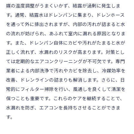
媒の温度調整がうまくいかず、結露が過剰に発生しま
す。通常、結露水はドレンパンに集まり、ドレンホース
を通って外に排出されますが、内部の汚れが詰まると水
の流れが妨げられ、あふれて室内に漏れる原因となりま
す。また、ドレンパン自体にカビや汚れがたまると水が
正しく流れず、水漏れのリスクが高まります。対策とし
ては定期的なエアコンクリーニングが不可欠です。専門
業者による内部洗浄で汚れやカビを除去し、冷媒効率を
改善、ドレンラインの詰まりも解消します。さらに、日
常的にフィルター掃除を行い、風通しを良くして清潔を
保つことも重要です。これらのケアを継続することで、
水漏れを防ぎ、エアコンを長持ちさせることができま
す。