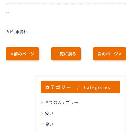
--------------------------------------------------------------------
--
カビ
水漏れ
< 前のページ
一覧に戻る
次のページ >
カテゴリー
Categories
全てのカテゴリー
安い
臭い