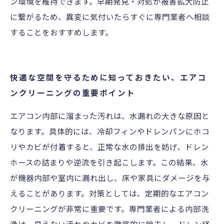
ン環境を維持できます。早期発見・対処が被害拡大防止
に繋がるため、異変に気付いたらすぐに専門業者へ相談
することをおすすめします。
快適な空間を守るために知っておきたい、エアコ
ンクリーニングの重要ポイント
エアコン内部に溜まった汚れは、水漏れの大きな原因と
なります。具体的には、冷却フィンやドレンパンにホコ
リやカビが付着すると、正常な水の排出を妨げ、ドレン
ホースの詰まりや逆流を引き起こします。この結果、水
が機器内部や室内に漏れ出し、床や家具にダメージを与
えることがあります。対策としては、定期的なエアコン
クリーニングが非常に重要です。専門業者による内部洗