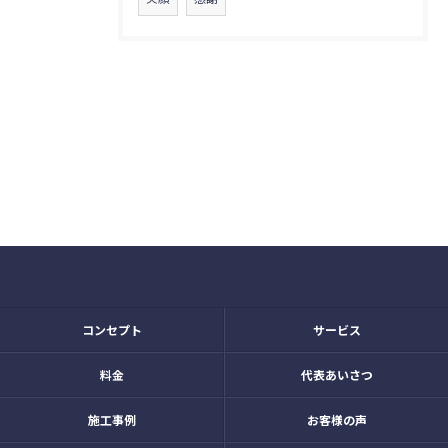
コンセプト
サービス
料金
代表あいさつ
施工事例
お客様の声