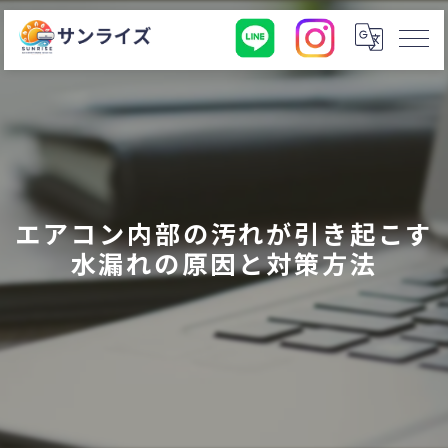
エアコン内部の汚れが引き起こす
水漏れの原因と対策方法