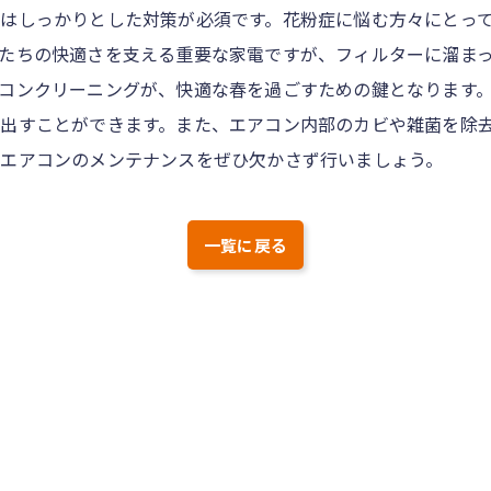
はしっかりとした対策が必須です。花粉症に悩む方々にとっ
たちの快適さを支える重要な家電ですが、フィルターに溜ま
コンクリーニングが、快適な春を過ごすための鍵となります
出すことができます。また、エアコン内部のカビや雑菌を除
エアコンのメンテナンスをぜひ欠かさず行いましょう。
一覧に戻る