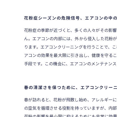
花粉症シーズンの危険信号、エアコンの中
花粉症の季節が近づくと、多くの人々がその影響
ん。エアコンの内部には、外から侵入した花粉が
ります。エアコンクリーニングを行うことで、こ
アコンの効果を最大限に引き出し、健康を守るこ
手段です。この機会に、エアコンのメンテナンス
春の清潔さを保つために、エアコンクリー
春が訪れると、花粉が飛散し始め、アレルギーに
の空気を循環させる役割を持っていますが、内部
花粉の影響を最小限に抑えるためにも非常に効果