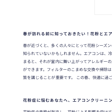
春が訪れる前に知っておきたい！花粉とエ
春が近づくと、多くの人々にとって花粉シーズン
知られていないかもしれません。エアコンは、冷
まると、それが室内に舞い上がってアレルギーの
ができます。フィルターのこまめな交換や掃除は
策を講じることが重要です。 この春、快適に過
花粉症に悩むあなたへ、エアコンクリーニ
花粉症の季節が到来し、花粉による影響を受けて