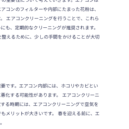
エアコンのフィルターや内部にたまった花粉は、
。 エアコンクリーニングを行うことで、これら
めにも、定期的なクリーニングが推奨されます。
を整えるために、少しの手間をかけることが大切
重要です。エアコン内部には、ホコリやカビとい
悪化する可能性があります。 エアコンクリーニ
散する時期には、エアコンクリーニングで空気を
もメリットが大きいです。 春を迎える前に、エ
ん。