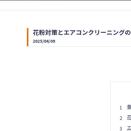
花粉対策とエアコンクリーニングの
2025/04/09