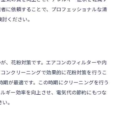
業者に依頼することで、プロフェッショナルな清
検討ください。
つが、花粉対策です。エアコンのフィルターや内
アコンクリーニングで効果的に花粉対策を行うこ
の時期が最適です。この時期にクリーニングを行う
ネルギー効率を向上させ、電気代の節約にもつな
さい。