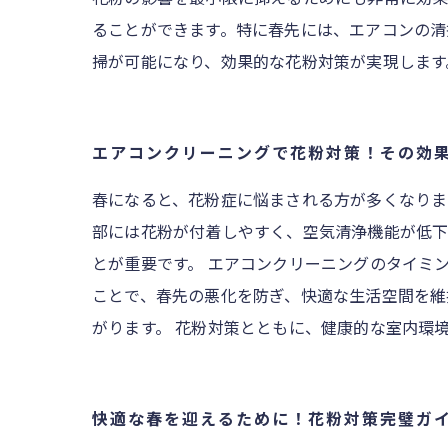
ることができます。特に春先には、エアコンの清
掃が可能になり、効果的な花粉対策が実現します
エアコンクリーニングで花粉対策！その効
春になると、花粉症に悩まされる方が多くなりま
部には花粉が付着しやすく、空気清浄機能が低下
とが重要です。 エアコンクリーニングのタイミ
ことで、春先の悪化を防ぎ、快適な生活空間を維
がります。 花粉対策とともに、健康的な室内環
快適な春を迎えるために！花粉対策完璧ガ