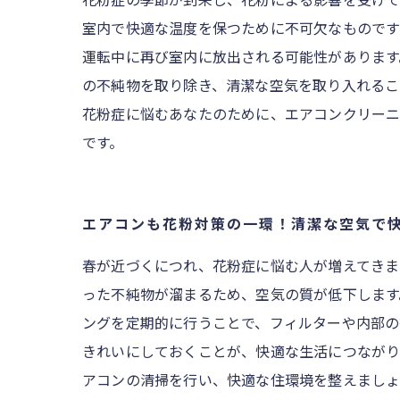
室内で快適な温度を保つために不可欠なものです
運転中に再び室内に放出される可能性があります
の不純物を取り除き、清潔な空気を取り入れるこ
花粉症に悩むあなたのために、エアコンクリー
です。
エアコンも花粉対策の一環！清潔な空気で
春が近づくにつれ、花粉症に悩む人が増えてきま
った不純物が溜まるため、空気の質が低下します
ングを定期的に行うことで、フィルターや内部の
きれいにしておくことが、快適な生活につながり
アコンの清掃を行い、快適な住環境を整えましょう