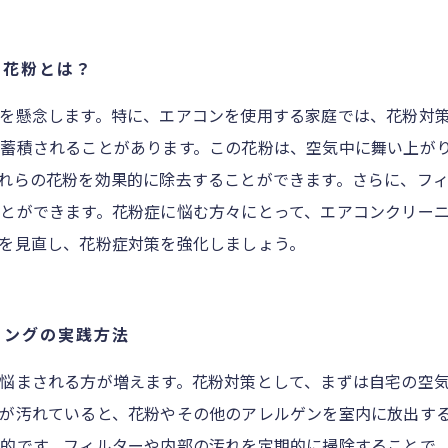
の花粉とは？
を懸念します。特に、エアコンを使用する家庭では、花粉対
蓄積されることがあります。この花粉は、空気中に舞い上が
れらの花粉を効果的に除去することができます。さらに、フ
とができます。花粉症に悩む方々にとって、エアコンクリー
を見直し、花粉症対策を強化しましょう。
ニングの実践方法
悩まされる方が増えます。花粉対策として、まずは自宅の空
が汚れていると、花粉やその他のアレルゲンを室内に放出する
的です。フィルターや内部の汚れを定期的に掃除することで