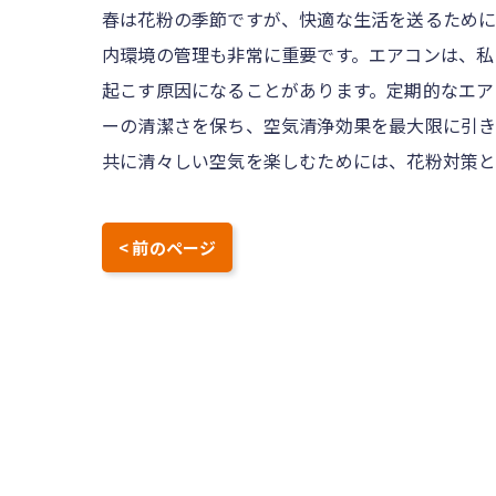
春は花粉の季節ですが、快適な生活を送るために
内環境の管理も非常に重要です。エアコンは、私
起こす原因になることがあります。定期的なエア
ーの清潔さを保ち、空気清浄効果を最大限に引き
共に清々しい空気を楽しむためには、花粉対策と
< 前のページ