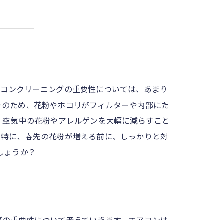
アコンクリーニングの重要性については、あまり
そのため、花粉やホコリがフィルターや内部にた
、空気中の花粉やアレルゲンを大幅に減らすこと
。特に、春先の花粉が増える前に、しっかりと対
しょうか？
グの重要性について考えていきます。エアコンは