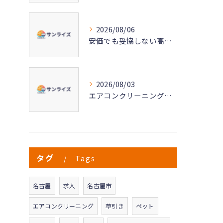
2026/08/06
安価でも妥協しない高品質なエアコンクリーニングの秘密
2026/08/03
エアコンクリーニングで実現する快適な空気環境づくり
タグ
Tags
名古屋
求人
名古屋市
エアコンクリーニング
草引き
ペット