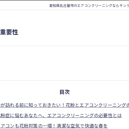
愛知県名古屋市のエアコンクリーニングならサン
重要性
目次
春が訪れる前に知っておきたい！花粉とエアコンクリーニング
花粉症に悩むあなたへ、エアコンクリーニングの必要性とは
エアコンも花粉対策の一環！清潔な空気で快適な春を