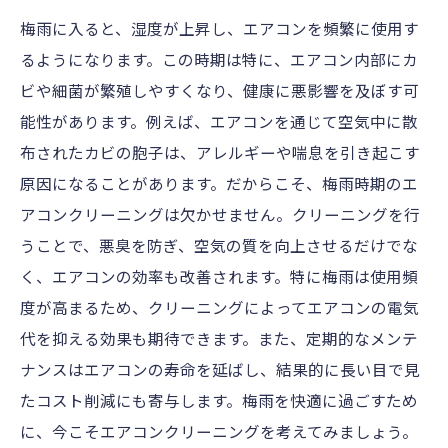
梅雨に入ると、湿度が上昇し、エアコンを頻繁に使用す
るようになります。この時期は特に、エアコン内部にカ
ビや細菌が繁殖しやすくなり、健康に悪影響を及ぼす可
能性があります。例えば、エアコンを通じて空気中に散
布されたカビの胞子は、アレルギーや喘息を引き起こす
原因になることがあります。だからこそ、梅雨時期のエ
アコンクリーニングは欠かせません。クリーニングを行
うことで、悪臭を防ぎ、空気の質を向上させるだけでな
く、エアコンの効率も改善されます。特に梅雨は使用頻
度が高まるため、クリーニングによってエアコンの電気
代を抑える効果も期待できます。また、定期的なメンテ
ナンスはエアコンの寿命を延ばし、結果的に長い目で見
たコスト削減にも寄与します。梅雨を快適に過ごすため
に、今こそエアコンクリーニングを考えてみましょう。