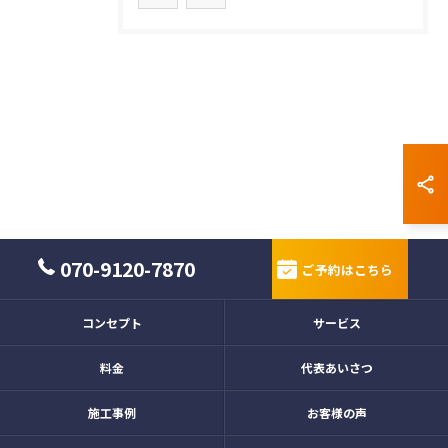
070-9120-7870
ご予約はこちら
コンセプト
サービス
料金
代表あいさつ
施工事例
お客様の声