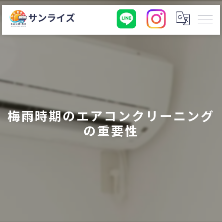
梅雨時期のエアコンクリーニング
の重要性