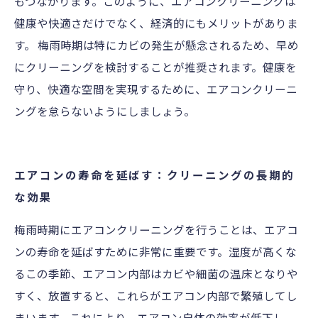
もつながります。このように、エアコンクリーニングは
健康や快適さだけでなく、経済的にもメリットがありま
す。 梅雨時期は特にカビの発生が懸念されるため、早め
にクリーニングを検討することが推奨されます。健康を
守り、快適な空間を実現するために、エアコンクリーニ
ングを怠らないようにしましょう。
エアコンの寿命を延ばす：クリーニングの長期的
な効果
梅雨時期にエアコンクリーニングを行うことは、エアコ
ンの寿命を延ばすために非常に重要です。湿度が高くな
るこの季節、エアコン内部はカビや細菌の温床となりや
すく、放置すると、これらがエアコン内部で繁殖してし
まいます。これにより、エアコン自体の効率が低下し、