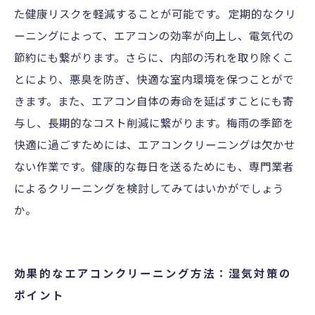
た健康リスクを軽減することが可能です。 定期的なクリ
ーニングによって、エアコンの効率が向上し、電気代の
節約にも繋がります。さらに、内部の汚れを取り除くこ
とにより、悪臭を防ぎ、快適な室内環境を保つことがで
きます。また、エアコン自体の寿命を延ばすことにも寄
与し、長期的なコスト削減に繋がります。梅雨の季節を
快適に過ごすためには、エアコンクリーニングは欠かせ
ない作業です。健康的な毎日を送るためにも、専門業者
によるクリーニングを検討してみてはいかがでしょう
か。
効果的なエアコンクリーニング方法：湿気対策の
ポイント