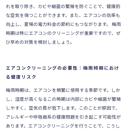
れを取り除き、カビや細菌の繁殖を防ぐことで、健康的
な空気を保つことができます。また、エアコンの効率も
向上し、夏場の電力料金の節約にもつながります。 梅雨
時期は特にエアコンのクリーニングが重要ですので、ぜ
ひ早めの対策を検討しましょう。
エアコンクリーニングの必要性：梅雨時期におけ
る健康リスク
梅雨時期は、エアコンを頻繁に使用する季節です。しか
し、湿度が高くなるこの時期は内部にカビや細菌が繁殖
しやすく、空気の質が低下します。このことが原因で、
アレルギーや呼吸器系の健康問題を引き起こす可能性が
あります。エアコンクリーニングを行うことで、こうし