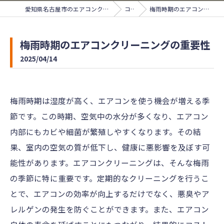
愛知県名古屋市のエアコンクリーニングならサンライズ
コラム
梅雨時期のエアコンクリーニングの重要性
梅雨時期のエアコンクリーニングの重要性
2025/04/14
梅雨時期は湿度が高く、エアコンを使う機会が増える季
節です。この時期、空気中の水分が多くなり、エアコン
内部にもカビや細菌が繁殖しやすくなります。その結
果、室内の空気の質が低下し、健康に悪影響を及ぼす可
能性があります。エアコンクリーニングは、そんな梅雨
の季節に特に重要です。定期的なクリーニングを行うこ
とで、エアコンの効率が向上するだけでなく、悪臭やア
レルゲンの発生を防ぐことができます。また、エアコン