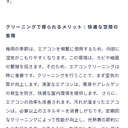
す。
クリーニングで得られるメリット：快適な空間の
実現
梅雨の季節は、エアコンを頻繁に使用するため、内部に
湿気がこもりやすくなります。この環境は、カビや細菌
の繁殖を招きます。そのため、エアコンクリーニングは
特に重要です。クリーニングを行うことで、まず空気の
質が向上します。清潔なエアコンは、悪臭やアレルゲン
の発生を防ぎ、快適な室内環境を提供します。 さらに、
エアコンの効率も改善されます。汚れが溜まったエアコ
ンは、必要以上のエネルギーを消費しがちです。定期的
なクリーニングによって性能が向上し、光熱費の節約に