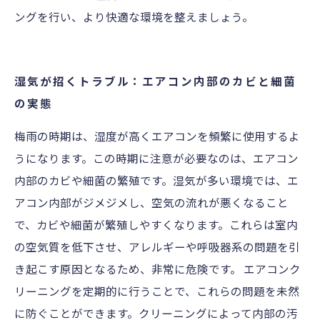
ングを行い、より快適な環境を整えましょう。
湿気が招くトラブル：エアコン内部のカビと細菌
の実態
梅雨の時期は、湿度が高くエアコンを頻繁に使用するよ
うになります。この時期に注意が必要なのは、エアコン
内部のカビや細菌の繁殖です。湿気が多い環境では、エ
アコン内部がジメジメし、空気の流れが悪くなること
で、カビや細菌が繁殖しやすくなります。これらは室内
の空気質を低下させ、アレルギーや呼吸器系の問題を引
き起こす原因となるため、非常に危険です。 エアコンク
リーニングを定期的に行うことで、これらの問題を未然
に防ぐことができます。クリーニングによって内部の汚