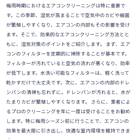
梅雨時期におけるエアコンクリーニングは特に重要で
す。この季節、湿気が高まることで空気中のカビや細菌
が繁殖しやすくなり、エアコンの内部もその影響を受け
ます。そこで、効果的なエアコンクリーニング方法とと
もに、湿気対策のポイントをご紹介します。 まず、エア
コンのフィルターを定期的に掃除することが基本です。
フィルターが汚れていると空気の流れが悪くなり、効率
が低下します。水洗い可能なフィルターは、軽く洗って
乾かすだけで大丈夫です。次に、エアコンの内部のドレ
ンパンの清掃も忘れずに。ドレンパンが汚れると、水が
たまりカビが繁殖しやすくなります。 さらに、業者によ
るプロのクリーニングを年に一度は受けることをお勧め
します。特に梅雨シーズン前に行うことで、エアコンの
効果を最大限に引き出し、快適な室内環境を維持できま