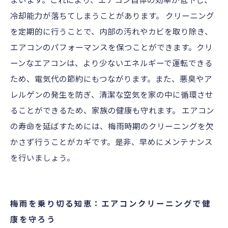
冷却能力が落ちてしまうことがあります。 クリーニング
を定期的に行うことで、内部の汚れやカビを取り除き、
エアコンのパフォーマンスを保つことができます。クリ
ーンなエアコンは、より少ないエネルギーで運転できる
ため、電気代の節約にもつながります。また、悪臭やア
レルゲンの発生を防ぎ、清潔な空気を家の中に循環させ
ることができるため、家族の健康も守れます。 エアコン
の寿命を延ばすためには、梅雨時期のクリーニングを欠
かさず行うことがカギです。是非、早めにメンテナンス
を行いましょう。
梅雨を乗り切る知恵：エアコンクリーニングで健
康を守ろう