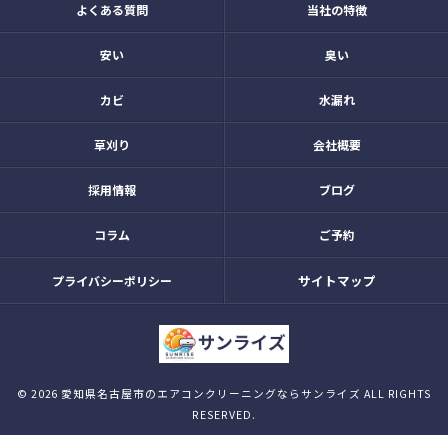
よくある質問
当社の特徴
安い
臭い
カビ
水漏れ
草刈り
会社概要
採用情報
ブログ
コラム
ご予約
サイトマップ
プライバシーポリシー
© 2026 愛知県名古屋市のエアコンクリーニングならサンライズ ALL RIGHTS
RESERVED.