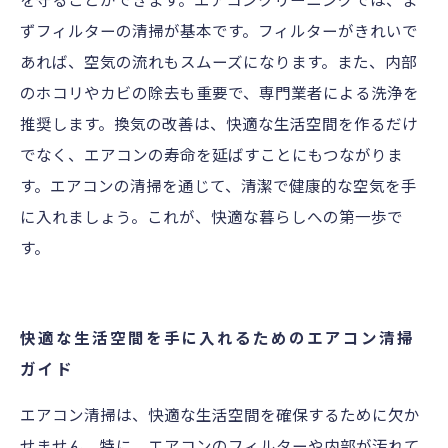
ずフィルターの清掃が基本です。フィルターがきれいで
あれば、空気の流れもスムーズになります。また、内部
のホコリやカビの除去も重要で、専門業者による洗浄を
推奨します。換気の改善は、快適な生活空間を作るだけ
でなく、エアコンの寿命を延ばすことにもつながりま
す。エアコンの清掃を通じて、清潔で健康的な空気を手
に入れましょう。これが、快適な暮らしへの第一歩で
す。
快適な生活空間を手に入れるためのエアコン清掃
ガイド
エアコン清掃は、快適な生活空間を確保するために欠か
せません。特に、エアコンのフィルターや内部が汚れて