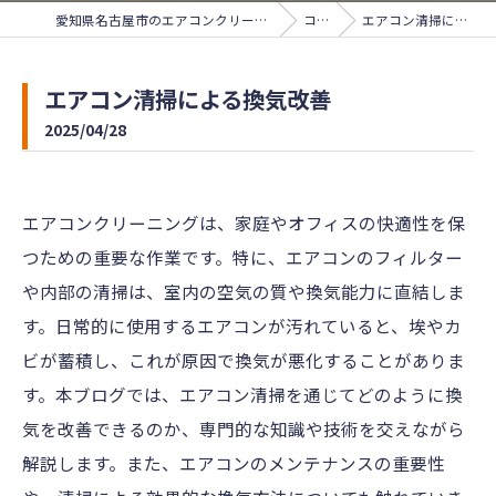
愛知県名古屋市のエアコンクリーニングならサンライズ
コラム
エアコン清掃による換気改善
エアコン清掃による換気改善
2025/04/28
エアコンクリーニングは、家庭やオフィスの快適性を保
つための重要な作業です。特に、エアコンのフィルター
や内部の清掃は、室内の空気の質や換気能力に直結しま
す。日常的に使用するエアコンが汚れていると、埃やカ
ビが蓄積し、これが原因で換気が悪化することがありま
す。本ブログでは、エアコン清掃を通じてどのように換
気を改善できるのか、専門的な知識や技術を交えながら
解説します。また、エアコンのメンテナンスの重要性