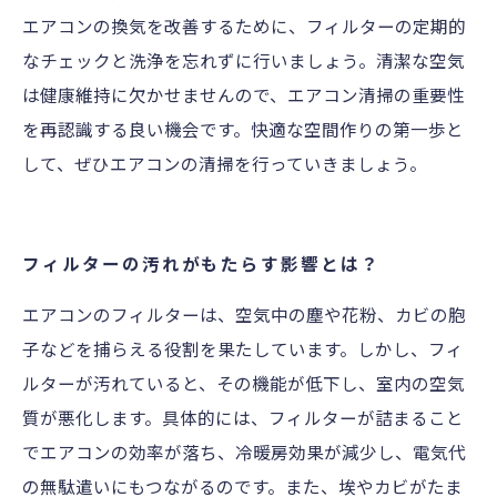
エアコンの換気を改善するために、フィルターの定期的
なチェックと洗浄を忘れずに行いましょう。清潔な空気
は健康維持に欠かせませんので、エアコン清掃の重要性
を再認識する良い機会です。快適な空間作りの第一歩と
して、ぜひエアコンの清掃を行っていきましょう。
フィルターの汚れがもたらす影響とは？
エアコンのフィルターは、空気中の塵や花粉、カビの胞
子などを捕らえる役割を果たしています。しかし、フィ
ルターが汚れていると、その機能が低下し、室内の空気
質が悪化します。具体的には、フィルターが詰まること
でエアコンの効率が落ち、冷暖房効果が減少し、電気代
の無駄遣いにもつながるのです。また、埃やカビがたま