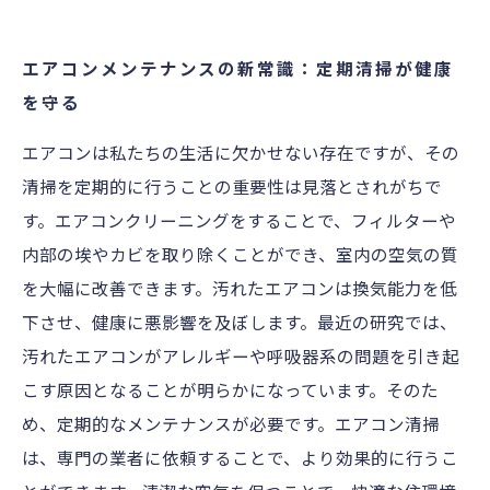
エアコンメンテナンスの新常識：定期清掃が健康
を守る
エアコンは私たちの生活に欠かせない存在ですが、その
清掃を定期的に行うことの重要性は見落とされがちで
す。エアコンクリーニングをすることで、フィルターや
内部の埃やカビを取り除くことができ、室内の空気の質
を大幅に改善できます。汚れたエアコンは換気能力を低
下させ、健康に悪影響を及ぼします。最近の研究では、
汚れたエアコンがアレルギーや呼吸器系の問題を引き起
こす原因となることが明らかになっています。そのた
め、定期的なメンテナンスが必要です。エアコン清掃
は、専門の業者に依頼することで、より効果的に行うこ