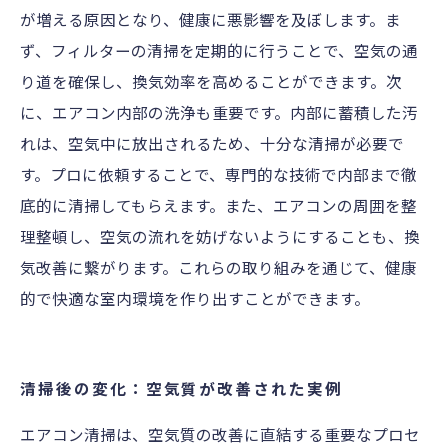
が増える原因となり、健康に悪影響を及ぼします。ま
ず、フィルターの清掃を定期的に行うことで、空気の通
り道を確保し、換気効率を高めることができます。次
に、エアコン内部の洗浄も重要です。内部に蓄積した汚
れは、空気中に放出されるため、十分な清掃が必要で
す。プロに依頼することで、専門的な技術で内部まで徹
底的に清掃してもらえます。また、エアコンの周囲を整
理整頓し、空気の流れを妨げないようにすることも、換
気改善に繋がります。これらの取り組みを通じて、健康
的で快適な室内環境を作り出すことができます。
清掃後の変化：空気質が改善された実例
エアコン清掃は、空気質の改善に直結する重要なプロセ