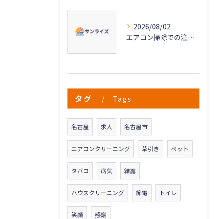
2026/08/02
エアコン掃除での注意点と愛知県名古屋市清須市で失敗しない依頼のポイント
タグ
Tags
名古屋
求人
名古屋市
エアコンクリーニング
草引き
ペット
タバコ
病気
結露
ハウスクリーニング
節電
トイレ
笑顔
感謝