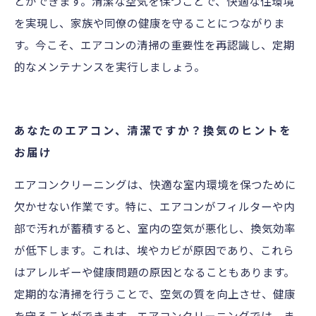
とができます。清潔な空気を保つことで、快適な住環境
を実現し、家族や同僚の健康を守ることにつながりま
す。今こそ、エアコンの清掃の重要性を再認識し、定期
的なメンテナンスを実行しましょう。
あなたのエアコン、清潔ですか？換気のヒントを
お届け
エアコンクリーニングは、快適な室内環境を保つために
欠かせない作業です。特に、エアコンがフィルターや内
部で汚れが蓄積すると、室内の空気が悪化し、換気効率
が低下します。これは、埃やカビが原因であり、これら
はアレルギーや健康問題の原因となることもあります。
定期的な清掃を行うことで、空気の質を向上させ、健康
を守ることができます。エアコンクリーニングでは、ま