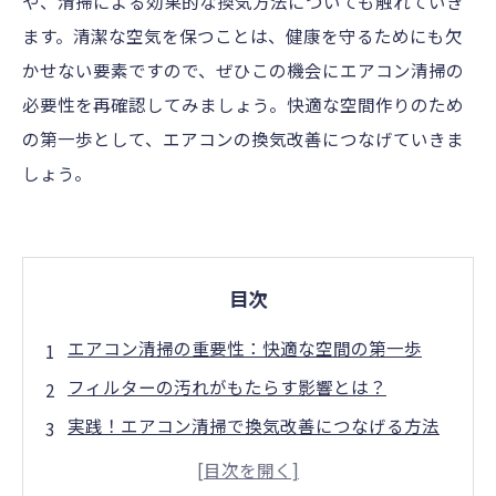
や、清掃による効果的な換気方法についても触れていき
ます。清潔な空気を保つことは、健康を守るためにも欠
かせない要素ですので、ぜひこの機会にエアコン清掃の
必要性を再確認してみましょう。快適な空間作りのため
の第一歩として、エアコンの換気改善につなげていきま
しょう。
目次
エアコン清掃の重要性：快適な空間の第一歩
フィルターの汚れがもたらす影響とは？
実践！エアコン清掃で換気改善につなげる方法
清掃後の変化：空気質が改善された実例