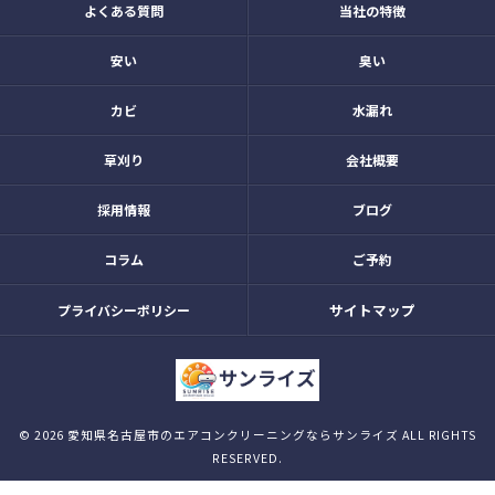
よくある質問
当社の特徴
安い
臭い
カビ
水漏れ
草刈り
会社概要
採用情報
ブログ
コラム
ご予約
サイトマップ
プライバシーポリシー
© 2026 愛知県名古屋市のエアコンクリーニングならサンライズ ALL RIGHTS
RESERVED.