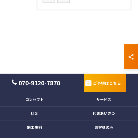
070-9120-7870
ご予約はこちら
コンセプト
サービス
料金
代表あいさつ
施工事例
お客様の声