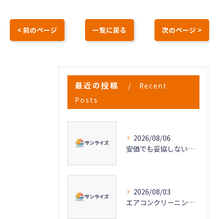
< 前のページ
一覧に戻る
次のページ >
最近の投稿
Recent
Posts
2026/08/06
安価でも妥協しない高品質なエアコンクリーニングの秘密
2026/08/03
エアコンクリーニングで実現する快適な空気環境づくり