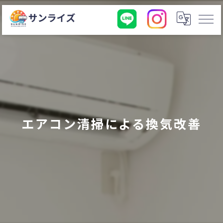
エアコン清掃による換気改善