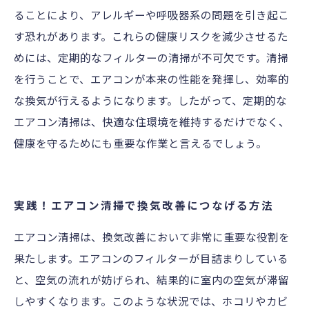
ることにより、アレルギーや呼吸器系の問題を引き起こ
す恐れがあります。これらの健康リスクを減少させるた
めには、定期的なフィルターの清掃が不可欠です。清掃
を行うことで、エアコンが本来の性能を発揮し、効率的
な換気が行えるようになります。したがって、定期的な
エアコン清掃は、快適な住環境を維持するだけでなく、
健康を守るためにも重要な作業と言えるでしょう。
実践！エアコン清掃で換気改善につなげる方法
エアコン清掃は、換気改善において非常に重要な役割を
果たします。エアコンのフィルターが目詰まりしている
と、空気の流れが妨げられ、結果的に室内の空気が滞留
しやすくなります。このような状況では、ホコリやカビ