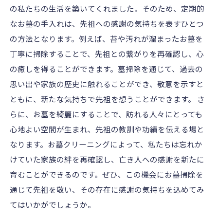
の私たちの生活を築いてくれました。そのため、定期的
なお墓の手入れは、先祖への感謝の気持ちを表すひとつ
の方法となります。例えば、苔や汚れが溜まったお墓を
丁寧に掃除することで、先祖との繋がりを再確認し、心
の癒しを得ることができます。墓掃除を通じて、過去の
思い出や家族の歴史に触れることができ、敬意を示すと
ともに、新たな気持ちで先祖を想うことができます。 さ
らに、お墓を綺麗にすることで、訪れる人々にとっても
心地よい空間が生まれ、先祖の教訓や功績を伝える場と
なります。お墓クリーニングによって、私たちは忘れか
けていた家族の絆を再確認し、亡き人への感謝を新たに
育むことができるのです。ぜひ、この機会にお墓掃除を
通じて先祖を敬い、その存在に感謝の気持ちを込めてみ
てはいかがでしょうか。