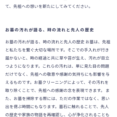
て、先祖への想いを新たにしてみてください。
お墓の汚れが語る、時の流れと先人の歴史
お墓の汚れが語る、時の流れと先人の歴史 お墓は、先祖
と私たちを繋ぐ大切な場所です。そこでの手入れが行き
届かないと、時の経過と共に草や苔が生え、汚れが目立
つようになります。これらの汚れは、単に見た目の問題
だけでなく、先祖への敬意や感謝の気持ちにも影響を与
えるものです。お墓クリーニングによって、その汚れを
取り除くことで、先祖への感謝の念を表現できます。 ま
た、お墓を掃除する際には、ただの作業ではなく、思い
出を偲ぶ時間にもなります。墓石に触れることで、先人
の歴史や家族の物語を再確認し、心が浄化されることも