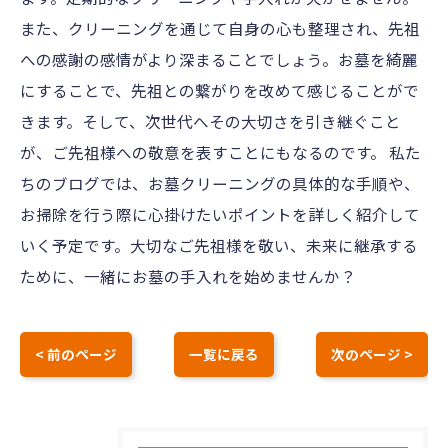
また、クリーニングを通じて自身の心も整理され、先祖
への感謝の感情がより深まることでしょう。お墓を綺麗
にすることで、先祖との繋がりを改めて感じることがで
きます。そして、次世代へその大切さを引き継ぐこと
が、ご先祖様への敬意を表すことにもなるのです。 私た
ちのブログでは、お墓クリーニングの具体的な手順や、
お掃除を行う際に心掛けたいポイントを詳しく紹介して
いく予定です。大切なご先祖様を敬い、未来に継承する
ために、一緒にお墓の手入れを始めませんか？
< 前のページ
一覧に戻る
次のページ >