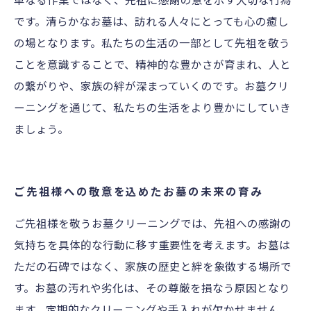
です。清らかなお墓は、訪れる人々にとっても心の癒し
の場となります。私たちの生活の一部として先祖を敬う
ことを意識することで、精神的な豊かさが育まれ、人と
の繋がりや、家族の絆が深まっていくのです。お墓クリ
ーニングを通じて、私たちの生活をより豊かにしていき
ましょう。
ご先祖様への敬意を込めたお墓の未来の育み
ご先祖様を敬うお墓クリーニングでは、先祖への感謝の
気持ちを具体的な行動に移す重要性を考えます。お墓は
ただの石碑ではなく、家族の歴史と絆を象徴する場所で
す。お墓の汚れや劣化は、その尊厳を損なう原因となり
ます。定期的なクリーニングや手入れが欠かせません。