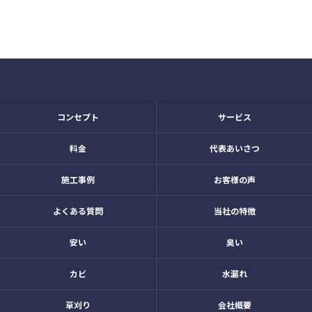
コンセプト
サービス
料金
代表あいさつ
施工事例
お客様の声
よくある質問
当社の特徴
安い
臭い
カビ
水漏れ
草刈り
会社概要