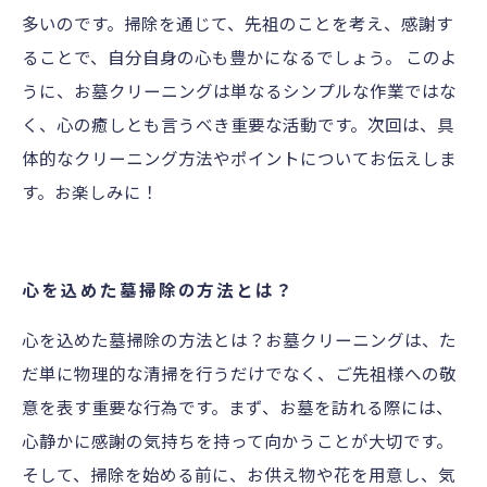
多いのです。掃除を通じて、先祖のことを考え、感謝す
ることで、自分自身の心も豊かになるでしょう。 このよ
うに、お墓クリーニングは単なるシンプルな作業ではな
く、心の癒しとも言うべき重要な活動です。次回は、具
体的なクリーニング方法やポイントについてお伝えしま
す。お楽しみに！
心を込めた墓掃除の方法とは？
心を込めた墓掃除の方法とは？お墓クリーニングは、た
だ単に物理的な清掃を行うだけでなく、ご先祖様への敬
意を表す重要な行為です。まず、お墓を訪れる際には、
心静かに感謝の気持ちを持って向かうことが大切です。
そして、掃除を始める前に、お供え物や花を用意し、気