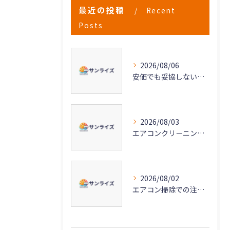
最近の投稿
Recent
Posts
2026/08/06
安価でも妥協しない高品質なエアコンクリーニングの秘密
2026/08/03
エアコンクリーニングで実現する快適な空気環境づくり
2026/08/02
エアコン掃除での注意点と愛知県名古屋市清須市で失敗しない依頼のポイント