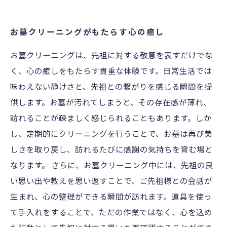
お墓クリーニングがもたらす心の癒し
お墓クリーニングは、先祖に対する敬意を表すだけでな
く、心の癒しをもたらす貴重な体験です。日常生活では
味わえない静けさと、先祖との繋がりを感じる瞬間を提
供します。お墓が汚れてしまうと、その存在感が薄れ、
訪れることが疎ましく感じられることもあります。しか
し、定期的にクリーニングを行うことで、お墓は再び美
しさを取り戻し、訪れるたびに感謝の気持ちを育む場と
なります。 さらに、お墓クリーニング中には、先祖の良
い思い出や教えを思い返すことで、ご先祖様との会話が
生まれ、心の整理ができる瞬間が訪れます。道具を使っ
て手入れをすることで、ただの作業ではなく、心を込め