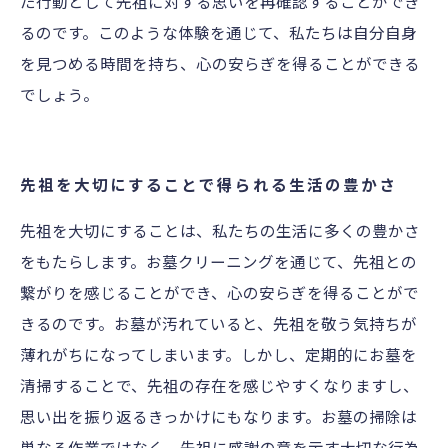
た行動として先祖に対する思いを再確認することができ
るのです。このような体験を通じて、私たちは自分自身
を見つめる時間を持ち、心の安らぎを得ることができる
でしょう。
先祖を大切にすることで得られる生活の豊かさ
先祖を大切にすることは、私たちの生活に多くの豊かさ
をもたらします。お墓クリーニングを通じて、先祖との
繋がりを感じることができ、心の安らぎを得ることがで
きるのです。お墓が汚れていると、先祖を敬う気持ちが
薄れがちになってしまいます。しかし、定期的にお墓を
清掃することで、先祖の存在を感じやすくなりますし、
思い出を振り返るきっかけにもなります。お墓の掃除は
単なる作業ではなく、先祖に感謝の意を示す大切な行為