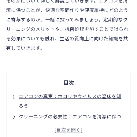
るのかについて詳しく解説していきます。エアコンを清
潔に保つことが、快適な空間作りや健康維持にどのよう
に寄与するのか、一緒に探ってみましょう。定期的なク
リーニングのメリットや、抗菌処理を施すことで得られ
る効果についても触れ、生活の質向上に向けた知識を共
有していきます。
目次
エアコンの真実：ホコリやウイルスの温床を知
ろう
クリーニングの必要性：エアコンを清潔に保つ
理由
抗菌効果の秘密：健康を守る清掃術