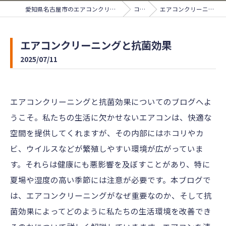
愛知県名古屋市のエアコンクリーニングならサンライズ
コラム
エアコンクリーニングと抗菌効果
エアコンクリーニングと抗菌効果
2025/07/11
エアコンクリーニングと抗菌効果についてのブログへよ
うこそ。私たちの生活に欠かせないエアコンは、快適な
空間を提供してくれますが、その内部にはホコリやカ
ビ、ウイルスなどが繁殖しやすい環境が広がっていま
す。それらは健康にも悪影響を及ぼすことがあり、特に
夏場や湿度の高い季節には注意が必要です。本ブログで
は、エアコンクリーニングがなぜ重要なのか、そして抗
菌効果によってどのように私たちの生活環境を改善でき