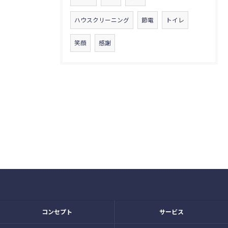
ハウスクリーニング
節電
トイレ
笑顔
感謝
コンセプト
サービス