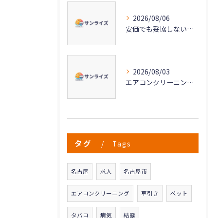
2026/08/06
安価でも妥協しない高品質なエアコンクリーニングの秘密
2026/08/03
エアコンクリーニングで実現する快適な空気環境づくり
タグ
Tags
名古屋
求人
名古屋市
エアコンクリーニング
草引き
ペット
タバコ
病気
結露