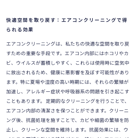
快適空間を取り戻す：エアコンクリーニングで得
られる効果
エアコンクリーニングは、私たちの快適な空間を取り戻
すための重要な手段です。エアコン内部にはホコリやカ
ビ、ウイルスが蓄積しやすく、これらは使用時に空気中
に放出されるため、健康に悪影響を及ぼす可能性があり
ます。特に夏場や湿度の高い時期には、それらの繁殖が
加速し、アレルギー症状や呼吸器系の問題を引き起こす
こともあります。 定期的なクリーニングを行うことで、
エアコン内部の清潔さを保つことができます。クリーニ
ング後、抗菌処理を施すことで、カビや細菌の繁殖を防
止し、クリーンな空間を維持します。抗菌効果には、ウ