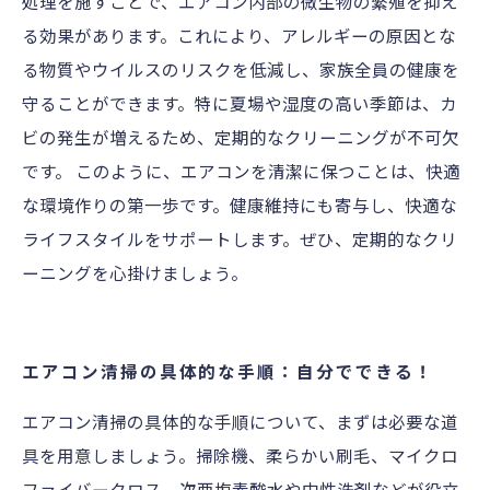
処理を施すことで、エアコン内部の微生物の繁殖を抑え
る効果があります。これにより、アレルギーの原因とな
る物質やウイルスのリスクを低減し、家族全員の健康を
守ることができます。特に夏場や湿度の高い季節は、カ
ビの発生が増えるため、定期的なクリーニングが不可欠
です。 このように、エアコンを清潔に保つことは、快適
な環境作りの第一歩です。健康維持にも寄与し、快適な
ライフスタイルをサポートします。ぜひ、定期的なクリ
ーニングを心掛けましょう。
エアコン清掃の具体的な手順：自分でできる！
エアコン清掃の具体的な手順について、まずは必要な道
具を用意しましょう。掃除機、柔らかい刷毛、マイクロ
ファイバークロス、次亜塩素酸水や中性洗剤などが役立