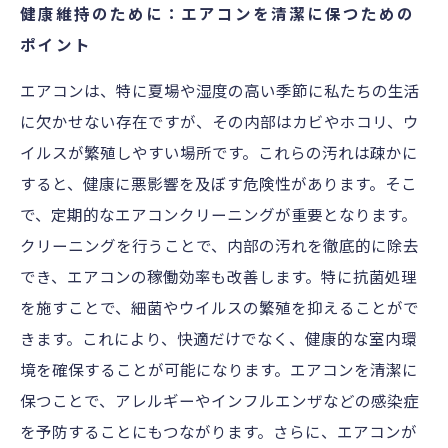
健康維持のために：エアコンを清潔に保つための
ポイント
エアコンは、特に夏場や湿度の高い季節に私たちの生活
に欠かせない存在ですが、その内部はカビやホコリ、ウ
イルスが繁殖しやすい場所です。これらの汚れは疎かに
すると、健康に悪影響を及ぼす危険性があります。そこ
で、定期的なエアコンクリーニングが重要となります。
クリーニングを行うことで、内部の汚れを徹底的に除去
でき、エアコンの稼働効率も改善します。特に抗菌処理
を施すことで、細菌やウイルスの繁殖を抑えることがで
きます。これにより、快適だけでなく、健康的な室内環
境を確保することが可能になります。エアコンを清潔に
保つことで、アレルギーやインフルエンザなどの感染症
を予防することにもつながります。さらに、エアコンが