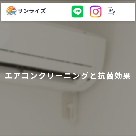
エアコンクリーニングと抗菌効果