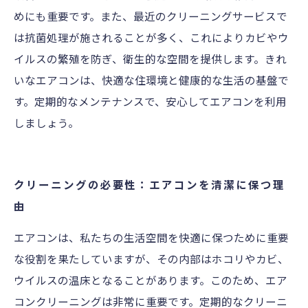
めにも重要です。また、最近のクリーニングサービスで
は抗菌処理が施されることが多く、これによりカビやウ
イルスの繁殖を防ぎ、衛生的な空間を提供します。きれ
いなエアコンは、快適な住環境と健康的な生活の基盤で
す。定期的なメンテナンスで、安心してエアコンを利用
しましょう。
クリーニングの必要性：エアコンを清潔に保つ理
由
エアコンは、私たちの生活空間を快適に保つために重要
な役割を果たしていますが、その内部はホコリやカビ、
ウイルスの温床となることがあります。このため、エア
コンクリーニングは非常に重要です。定期的なクリーニ