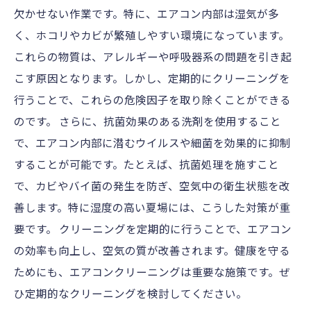
欠かせない作業です。特に、エアコン内部は湿気が多
く、ホコリやカビが繁殖しやすい環境になっています。
これらの物質は、アレルギーや呼吸器系の問題を引き起
こす原因となります。しかし、定期的にクリーニングを
行うことで、これらの危険因子を取り除くことができる
のです。 さらに、抗菌効果のある洗剤を使用すること
で、エアコン内部に潜むウイルスや細菌を効果的に抑制
することが可能です。たとえば、抗菌処理を施すこと
で、カビやバイ菌の発生を防ぎ、空気中の衛生状態を改
善します。特に湿度の高い夏場には、こうした対策が重
要です。 クリーニングを定期的に行うことで、エアコン
の効率も向上し、空気の質が改善されます。健康を守る
ためにも、エアコンクリーニングは重要な施策です。ぜ
ひ定期的なクリーニングを検討してください。