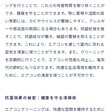
ングを行うことで、これらの有害物質を取り除くことが
でき、健康を守ることができます。特に夏場や湿度の高
い季節には、カビやウイルスが繁殖しやすく、アレルギ
ーや感染症の原因になる場合もあります。抗菌処理を施
すことで、抗菌成分が働き、細菌の繁殖を抑えることが
できます。これにより、エアコンを通じて室内に流れる
空気を清潔に保つことができます。また、クリーニング
を定期的に行うことで、エアコンの性能も向上し、電気
代の節約にもつながります。快適な生活環境を維持する
ために、エアコンの清潔を保つことが不可欠です。
抗菌効果の秘密：健康を守る清掃術
エアコンクリーニングは、快適な空間を維持するために