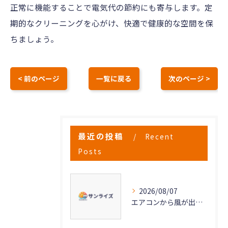
正常に機能することで電気代の節約にも寄与します。定
期的なクリーニングを心がけ、快適で健康的な空間を保
ちましょう。
< 前のページ
一覧に戻る
次のページ >
最近の投稿
Recent
Posts
2026/08/07
エアコンから風が出ない原因と対策法