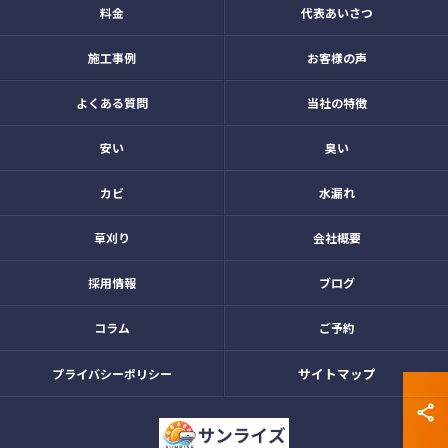
料金
代表あいさつ
施工事例
お客様の声
よくある質問
当社の特徴
安い
臭い
カビ
水漏れ
草刈り
会社概要
採用情報
ブログ
コラム
ご予約
サイトマップ
プライバシーポリシー