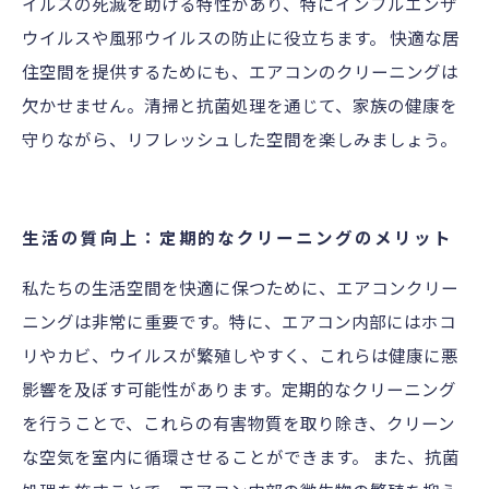
イルスの死滅を助ける特性があり、特にインフルエンザ
ウイルスや風邪ウイルスの防止に役立ちます。 快適な居
住空間を提供するためにも、エアコンのクリーニングは
欠かせません。清掃と抗菌処理を通じて、家族の健康を
守りながら、リフレッシュした空間を楽しみましょう。
生活の質向上：定期的なクリーニングのメリット
私たちの生活空間を快適に保つために、エアコンクリー
ニングは非常に重要です。特に、エアコン内部にはホコ
リやカビ、ウイルスが繁殖しやすく、これらは健康に悪
影響を及ぼす可能性があります。定期的なクリーニング
を行うことで、これらの有害物質を取り除き、クリーン
な空気を室内に循環させることができます。 また、抗菌