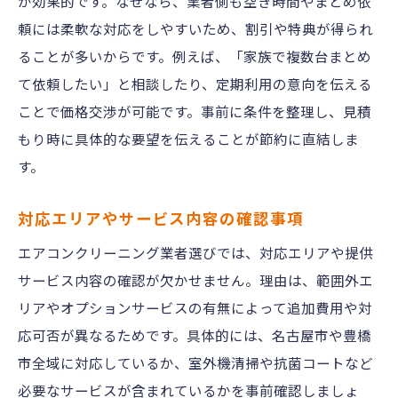
が効果的です。なぜなら、業者側も空き時間やまとめ依
頼には柔軟な対応をしやすいため、割引や特典が得られ
ることが多いからです。例えば、「家族で複数台まとめ
て依頼したい」と相談したり、定期利用の意向を伝える
ことで価格交渉が可能です。事前に条件を整理し、見積
もり時に具体的な要望を伝えることが節約に直結しま
す。
対応エリアやサービス内容の確認事項
エアコンクリーニング業者選びでは、対応エリアや提供
サービス内容の確認が欠かせません。理由は、範囲外エ
リアやオプションサービスの有無によって追加費用や対
応可否が異なるためです。具体的には、名古屋市や豊橋
市全域に対応しているか、室外機清掃や抗菌コートなど
必要なサービスが含まれているかを事前確認しましょ