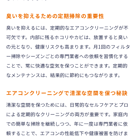
臭いを抑えるための定期掃除の重要性
臭いを抑えるには、定期的なエアコンクリーニングが不
可欠です。内部に残るホコリやカビは、放置すると臭い
の元となり、健康リスクも高まります。月1回のフィルタ
ー掃除やシーズンごとの専門業者への依頼を習慣化する
ことで、常に快適な空気を保つことができます。定期的
なメンテナンスは、結果的に節約にもつながります。
エアコンクリーニングで清潔な空間を保つ秘訣
清潔な空間を保つためには、日常的なセルフケアとプロ
による定期的なクリーニングの両方が重要です。家庭内
での簡単な掃除を継続しつつ、年に一度は専門業者に依
頼することで、エアコンの性能低下や健康被害を防げま