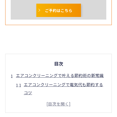
ご予約はこちら
目次
エアコンクリーニングで叶える節約術の新常識
エアコンクリーニングで電気代も節約する
コツ
内部掃除の頻度と節約効果を知るポイント
エアコンクリーニングで快適空間を維持す