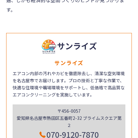
適、しかも経済的な空間づくりのヒントが見つかりま
す。
サンライズ
エアコン内部の汚れやカビを徹底除去し、清潔な空気環境
を名古屋市でお届けします。プロの技術と丁寧な作業で、
快適な住環境や職場環境をサポートし、低価格で高品質な
エアコンクリーニングを実施しています。
〒456-0057
愛知県名古屋市熱田区五番町2-32 ブライムスクエア第
２
070-9120-7870