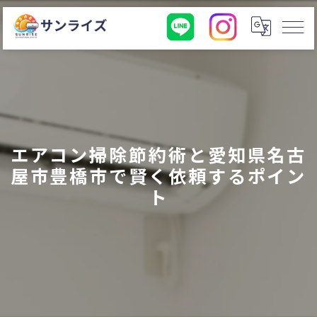
エアコン掃除節約術と愛知県名古
屋市豊橋市で賢く依頼するポイン
ト