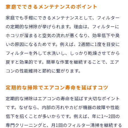
家庭でできるメンテナンスのポイント
家庭でも手軽にできるメンテナンスとして、フィルター
の定期的な掃除が挙げられます。理由は、フィルターに
ホコリが溜まると空気の流れが悪くなり、効率低下や臭
いの原因になるためです。例えば、2週間に1度を目安に
フィルターを外して水洗いし、しっかり乾燥させてから
戻すと効果的です。簡単な作業を継続することで、エア
コンの性能維持と節約に繋がります。
定期的な掃除でエアコン寿命を延ばすコツ
定期的な掃除はエアコンの寿命を延ばす大切なポイント
です。なぜなら、内部の汚れやカビが機器の故障や性能
低下を招くことが多いからです。例えば、年に1～2回の
専門クリーニングと、月1回のフィルター清掃を継続する