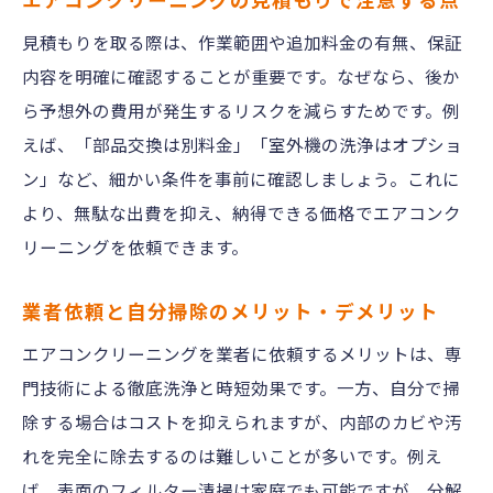
見積もりを取る際は、作業範囲や追加料金の有無、保証
内容を明確に確認することが重要です。なぜなら、後か
ら予想外の費用が発生するリスクを減らすためです。例
えば、「部品交換は別料金」「室外機の洗浄はオプショ
ン」など、細かい条件を事前に確認しましょう。これに
より、無駄な出費を抑え、納得できる価格でエアコンク
リーニングを依頼できます。
業者依頼と自分掃除のメリット・デメリット
エアコンクリーニングを業者に依頼するメリットは、専
門技術による徹底洗浄と時短効果です。一方、自分で掃
除する場合はコストを抑えられますが、内部のカビや汚
れを完全に除去するのは難しいことが多いです。例え
ば、表面のフィルター清掃は家庭でも可能ですが、分解