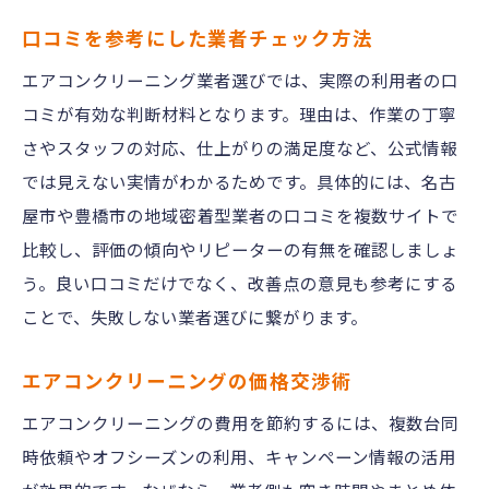
口コミを参考にした業者チェック方法
エアコンクリーニング業者選びでは、実際の利用者の口
コミが有効な判断材料となります。理由は、作業の丁寧
さやスタッフの対応、仕上がりの満足度など、公式情報
では見えない実情がわかるためです。具体的には、名古
屋市や豊橋市の地域密着型業者の口コミを複数サイトで
比較し、評価の傾向やリピーターの有無を確認しましょ
う。良い口コミだけでなく、改善点の意見も参考にする
ことで、失敗しない業者選びに繋がります。
エアコンクリーニングの価格交渉術
エアコンクリーニングの費用を節約するには、複数台同
時依頼やオフシーズンの利用、キャンペーン情報の活用