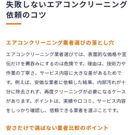
失敗しないエアコンクリーニング
依頼のコツ
エアコンクリーニング業者選びの落とし穴
エアコンクリーニング業者選びでは、表面的な価格や宣
伝だけを鵜呑みにするのは危険です。理由は、技術力や
作業の丁寧さ、サービス内容に大きな差があるためで
す。例えば、安価な業者に依頼した結果、内部汚れが十
分に除去されず、再度クリーニングが必要になるケース
があります。ポイントは、実績や口コミ、サービス内容
をしっかり確認し、信頼できる業者を選ぶことです。
安さだけで選ばない業者比較のポイント