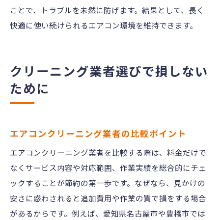
ことで、トラブルを未然に防げます。結果として、長く
快適に使い続けられるエアコン環境を維持できます。
クリーニング業者選びで損しない
ために
エアコンクリーニング業者の比較ポイント
エアコンクリーニング業者を比較する際は、料金だけで
なくサービス内容や対応範囲、作業実績を総合的にチェ
ックすることが節約の第一歩です。なぜなら、見かけの
安さに惑わされると追加費用や作業の質で損をする場合
があるからです。例えば、愛知県名古屋市や豊橋市では