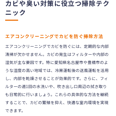
カビや臭い対策に役立つ掃除テク
ニック
エアコンクリーニングでカビを防ぐ掃除方法
エアコンクリーニングでカビを防ぐには、定期的な内部
清掃が欠かせません。カビの発生はフィルターや内部の
湿気が主な要因です。特に愛知県名古屋市や豊橋市のよ
うな湿度の高い地域では、冷房運転後の送風運転を活用
し、内部を乾燥させることが効果的です。さらに、フィ
ルターの週1回の水洗いや、吹き出し口周辺の拭き取り
も日常的に行いましょう。これらの具体的な方法を継続
することで、カビの繁殖を抑え、快適な室内環境を実現
できます。