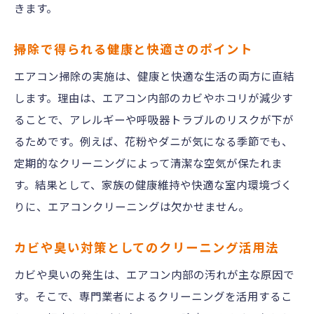
きます。
掃除で得られる健康と快適さのポイント
エアコン掃除の実施は、健康と快適な生活の両方に直結
します。理由は、エアコン内部のカビやホコリが減少す
ることで、アレルギーや呼吸器トラブルのリスクが下が
るためです。例えば、花粉やダニが気になる季節でも、
定期的なクリーニングによって清潔な空気が保たれま
す。結果として、家族の健康維持や快適な室内環境づく
りに、エアコンクリーニングは欠かせません。
カビや臭い対策としてのクリーニング活用法
カビや臭いの発生は、エアコン内部の汚れが主な原因で
す。そこで、専門業者によるクリーニングを活用するこ