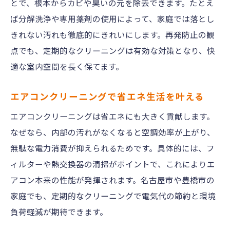
とで、根本からカビや臭いの元を除去できます。たとえ
ば分解洗浄や専用薬剤の使用によって、家庭では落とし
きれない汚れも徹底的にきれいにします。再発防止の観
点でも、定期的なクリーニングは有効な対策となり、快
適な室内空間を長く保てます。
エアコンクリーニングで省エネ生活を叶える
エアコンクリーニングは省エネにも大きく貢献します。
なぜなら、内部の汚れがなくなると空調効率が上がり、
無駄な電力消費が抑えられるためです。具体的には、フ
ィルターや熱交換器の清掃がポイントで、これによりエ
アコン本来の性能が発揮されます。名古屋市や豊橋市の
家庭でも、定期的なクリーニングで電気代の節約と環境
負荷軽減が期待できます。