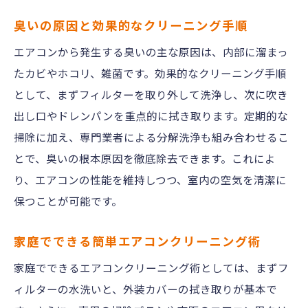
臭いの原因と効果的なクリーニング手順
エアコンから発生する臭いの主な原因は、内部に溜まっ
たカビやホコリ、雑菌です。効果的なクリーニング手順
として、まずフィルターを取り外して洗浄し、次に吹き
出し口やドレンパンを重点的に拭き取ります。定期的な
掃除に加え、専門業者による分解洗浄も組み合わせるこ
とで、臭いの根本原因を徹底除去できます。これによ
り、エアコンの性能を維持しつつ、室内の空気を清潔に
保つことが可能です。
家庭でできる簡単エアコンクリーニング術
家庭でできるエアコンクリーニング術としては、まずフ
ィルターの水洗いと、外装カバーの拭き取りが基本で