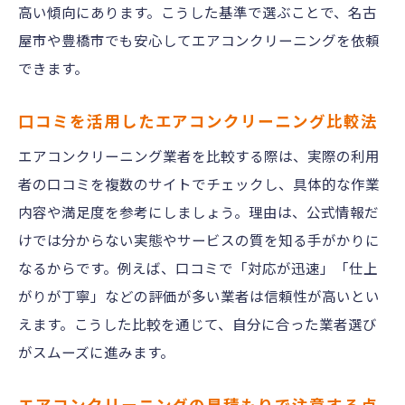
高い傾向にあります。こうした基準で選ぶことで、名古
屋市や豊橋市でも安心してエアコンクリーニングを依頼
できます。
口コミを活用したエアコンクリーニング比較法
エアコンクリーニング業者を比較する際は、実際の利用
者の口コミを複数のサイトでチェックし、具体的な作業
内容や満足度を参考にしましょう。理由は、公式情報だ
けでは分からない実態やサービスの質を知る手がかりに
なるからです。例えば、口コミで「対応が迅速」「仕上
がりが丁寧」などの評価が多い業者は信頼性が高いとい
えます。こうした比較を通じて、自分に合った業者選び
がスムーズに進みます。
エアコンクリーニングの見積もりで注意する点