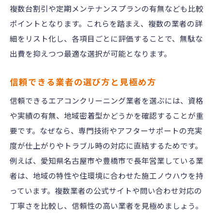
複数台割引や定期メンテナンスプランの有無なども比較
ポイントとなります。これらを踏まえ、複数の業者の詳
細をリスト化し、各項目ごとに評価することで、無駄な
出費を抑えつつ最適な選択が可能となります。
信頼できる業者の選び方と見極め方
信頼できるエアコンクリーニング業者を選ぶには、資格
や実績の有無、地域密着型かどうかを確認することが重
要です。なぜなら、専門技術やアフターサポートの充実
度が仕上がりやトラブル時の対応に直結するためです。
例えば、愛知県名古屋市や豊橋市で長年営業している業
者は、地域の特性や住環境に合わせた施工ノウハウを持
っています。複数業者の公式サイトや問い合わせ対応の
丁寧さを比較し、信頼性の高い業者を見極めましょう。