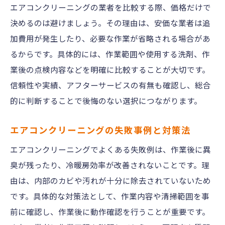
エアコンクリーニングの業者を比較する際、価格だけで
決めるのは避けましょう。その理由は、安価な業者は追
加費用が発生したり、必要な作業が省略される場合があ
るからです。具体的には、作業範囲や使用する洗剤、作
業後の点検内容などを明確に比較することが大切です。
信頼性や実績、アフターサービスの有無も確認し、総合
的に判断することで後悔のない選択につながります。
エアコンクリーニングの失敗事例と対策法
エアコンクリーニングでよくある失敗例は、作業後に異
臭が残ったり、冷暖房効率が改善されないことです。理
由は、内部のカビや汚れが十分に除去されていないため
です。具体的な対策法として、作業内容や清掃範囲を事
前に確認し、作業後に動作確認を行うことが重要です。