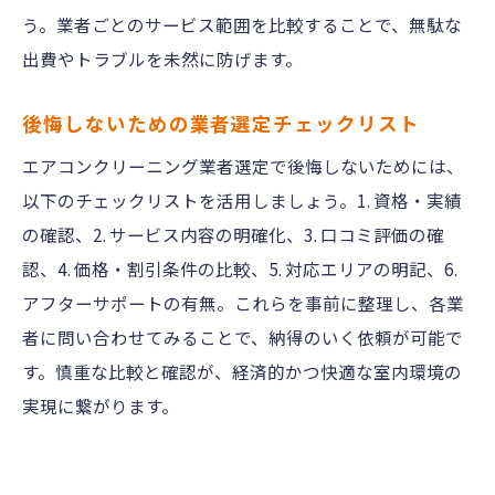
う。業者ごとのサービス範囲を比較することで、無駄な
出費やトラブルを未然に防げます。
後悔しないための業者選定チェックリスト
エアコンクリーニング業者選定で後悔しないためには、
以下のチェックリストを活用しましょう。1. 資格・実績
の確認、2. サービス内容の明確化、3. 口コミ評価の確
認、4. 価格・割引条件の比較、5. 対応エリアの明記、6.
アフターサポートの有無。これらを事前に整理し、各業
者に問い合わせてみることで、納得のいく依頼が可能で
す。慎重な比較と確認が、経済的かつ快適な室内環境の
実現に繋がります。