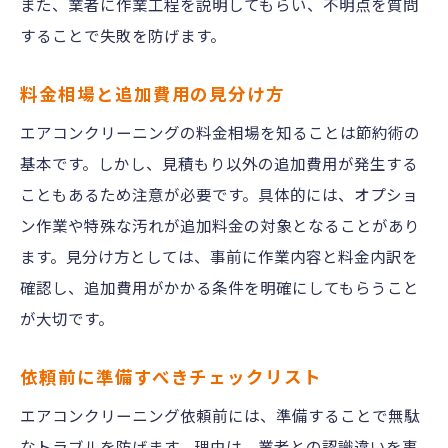
また、業者に作業工程を説明してもらい、不明点を質問
することで失敗を防げます。
料金相場と追加費用の見分け方
エアコンクリーニングの料金相場を知ることは節約術の
基本です。しかし、見積もり以外の追加費用が発生する
こともあるため注意が必要です。具体的には、オプショ
ン作業や特殊な汚れが追加料金の対象となることがあり
ます。見分け方としては、事前に作業内容と料金内訳を
確認し、追加費用がかかる条件を明確にしてもらうこと
が大切です。
依頼前に準備すべきチェックリスト
エアコンクリーニング依頼前には、準備することで無駄
なトラブルを防げます。理由は、業者との認識違いを事