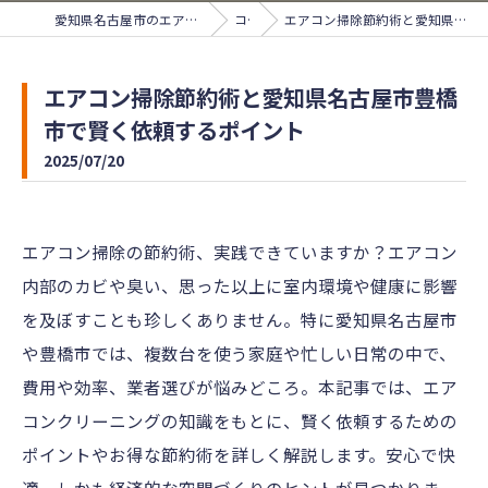
愛知県名古屋市のエアコンクリーニングならサンライズ
コラム
エアコン掃除節約術と愛知県名古屋市豊橋市で賢く依頼するポイント
エアコン掃除節約術と愛知県名古屋市豊橋
市で賢く依頼するポイント
2025/07/20
エアコン掃除の節約術、実践できていますか？エアコン
内部のカビや臭い、思った以上に室内環境や健康に影響
を及ぼすことも珍しくありません。特に愛知県名古屋市
や豊橋市では、複数台を使う家庭や忙しい日常の中で、
費用や効率、業者選びが悩みどころ。本記事では、エア
コンクリーニングの知識をもとに、賢く依頼するための
ポイントやお得な節約術を詳しく解説します。安心で快