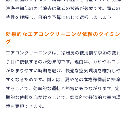
洗浄や細部のカビ除去は業者の技術が必要です。両者の
特性を理解し、目的や予算に応じて選択しましょう。
効果的なエアコンクリーニング依頼のタイミン
グ
エアコンクリーニングは、冷暖房の使用前や季節の変わ
り目に依頼するのが効果的です。理由は、カビやホコリ
がたまりやすい時期を避け、快適な空気環境を維持しや
すくなるためです。例えば、夏や冬の本格稼働前に掃除
することで、効率的な運転と節電にもつながります。定
期的な依頼を心がけることで、健康的で経済的な室内環
境を実現できます。