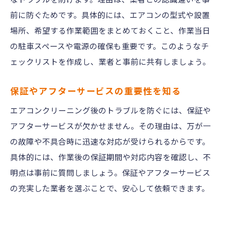
前に防ぐためです。具体的には、エアコンの型式や設置
場所、希望する作業範囲をまとめておくこと、作業当日
の駐車スペースや電源の確保も重要です。このようなチ
ェックリストを作成し、業者と事前に共有しましょう。
保証やアフターサービスの重要性を知る
エアコンクリーニング後のトラブルを防ぐには、保証や
アフターサービスが欠かせません。その理由は、万が一
の故障や不具合時に迅速な対応が受けられるからです。
具体的には、作業後の保証期間や対応内容を確認し、不
明点は事前に質問しましょう。保証やアフターサービス
の充実した業者を選ぶことで、安心して依頼できます。