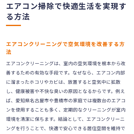
エアコン掃除で快適生活を実現す
る方法
エアコンクリーニングで空気環境を改善する方
法
エアコンクリーニングは、室内の空気環境を根本から改
善するための有効な手段です。なぜなら、エアコン内部
に溜まったホコリやカビは、放置すると空気中に拡散
し、健康被害や不快な臭いの原因となるからです。例え
ば、愛知県名古屋市や豊橋市の家庭では複数台のエアコ
ンを使用することも多く、定期的なクリーニングが室内
環境を清潔に保ちます。結論として、エアコンクリーニ
ングを行うことで、快適で安心できる居住空間を維持で