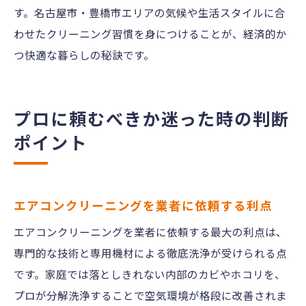
す。名古屋市・豊橋市エリアの気候や生活スタイルに合
わせたクリーニング習慣を身につけることが、経済的か
つ快適な暮らしの秘訣です。
プロに頼むべきか迷った時の判断
ポイント
エアコンクリーニングを業者に依頼する利点
エアコンクリーニングを業者に依頼する最大の利点は、
専門的な技術と専用機材による徹底洗浄が受けられる点
です。家庭では落としきれない内部のカビやホコリを、
プロが分解洗浄することで空気環境が格段に改善されま