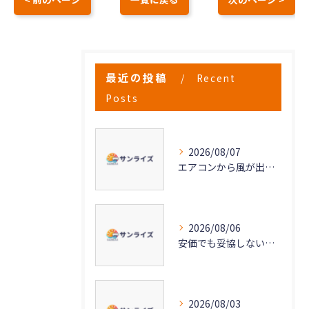
最近の投稿
Recent
Posts
2026/08/07
エアコンから風が出ない原因と対策法
2026/08/06
安価でも妥協しない高品質なエアコンクリーニングの秘密
2026/08/03