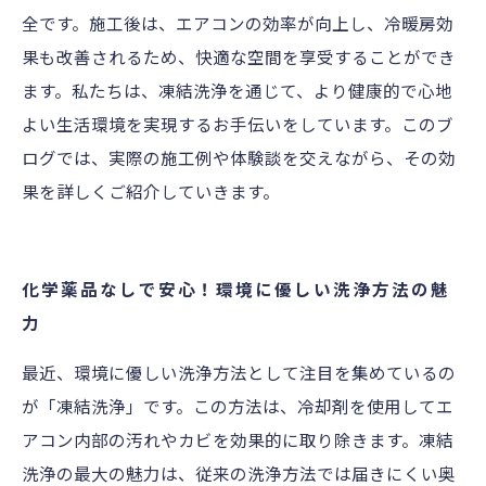
全です。施工後は、エアコンの効率が向上し、冷暖房効
果も改善されるため、快適な空間を享受することができ
ます。私たちは、凍結洗浄を通じて、より健康的で心地
よい生活環境を実現するお手伝いをしています。このブ
ログでは、実際の施工例や体験談を交えながら、その効
果を詳しくご紹介していきます。
化学薬品なしで安心！環境に優しい洗浄方法の魅
力
最近、環境に優しい洗浄方法として注目を集めているの
が「凍結洗浄」です。この方法は、冷却剤を使用してエ
アコン内部の汚れやカビを効果的に取り除きます。凍結
洗浄の最大の魅力は、従来の洗浄方法では届きにくい奥