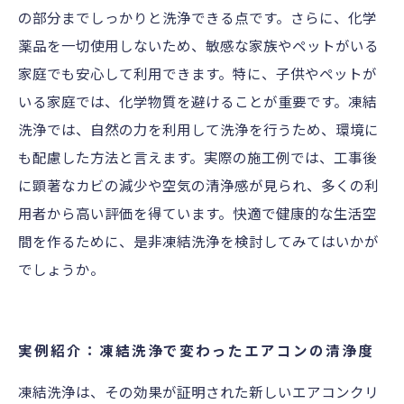
の部分までしっかりと洗浄できる点です。さらに、化学
薬品を一切使用しないため、敏感な家族やペットがいる
家庭でも安心して利用できます。特に、子供やペットが
いる家庭では、化学物質を避けることが重要です。凍結
洗浄では、自然の力を利用して洗浄を行うため、環境に
も配慮した方法と言えます。実際の施工例では、工事後
に顕著なカビの減少や空気の清浄感が見られ、多くの利
用者から高い評価を得ています。快適で健康的な生活空
間を作るために、是非凍結洗浄を検討してみてはいかが
でしょうか。
実例紹介：凍結洗浄で変わったエアコンの清浄度
凍結洗浄は、その効果が証明された新しいエアコンクリ