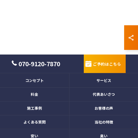
070-9120-7870
ご予約はこちら
コンセプト
サービス
料金
代表あいさつ
施工事例
お客様の声
よくある質問
当社の特徴
安い
臭い