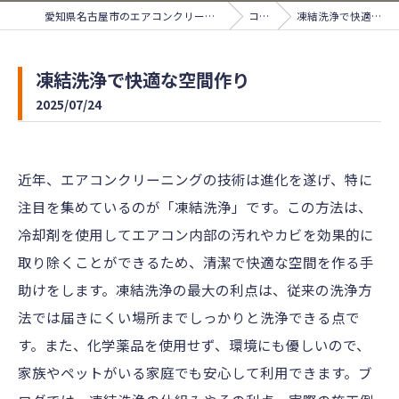
愛知県名古屋市のエアコンクリーニングならサンライズ
コラム
凍結洗浄で快適な空間作り
凍結洗浄で快適な空間作り
2025/07/24
近年、エアコンクリーニングの技術は進化を遂げ、特に
注目を集めているのが「凍結洗浄」です。この方法は、
冷却剤を使用してエアコン内部の汚れやカビを効果的に
取り除くことができるため、清潔で快適な空間を作る手
助けをします。凍結洗浄の最大の利点は、従来の洗浄方
法では届きにくい場所までしっかりと洗浄できる点で
す。また、化学薬品を使用せず、環境にも優しいので、
家族やペットがいる家庭でも安心して利用できます。ブ