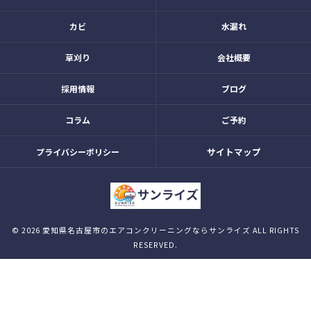
カビ
水漏れ
草刈り
会社概要
採用情報
ブログ
コラム
ご予約
サイトマップ
プライバシーポリシー
© 2026 愛知県名古屋市のエアコンクリーニングならサンライズ ALL RIGHTS
RESERVED.