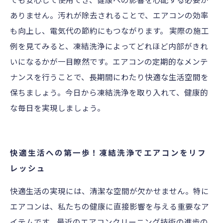
ありません。汚れが除去されることで、エアコンの効率
も向上し、電気代の節約にもつながります。 実際の施工
例を見てみると、凍結洗浄によってどれほど内部がきれ
いになるかが一目瞭然です。エアコンの定期的なメンテ
ナンスを行うことで、長期間にわたり快適な生活空間を
保ちましょう。今日から凍結洗浄を取り入れて、健康的
な毎日を実現しましょう。
快適生活への第一歩！凍結洗浄でエアコンをリフ
レッシュ
快適生活の実現には、清潔な空間が欠かせません。特に
エアコンは、私たちの健康に直接影響を与える重要なア
イテムです。最近のエアコンクリーニング技術の進歩の