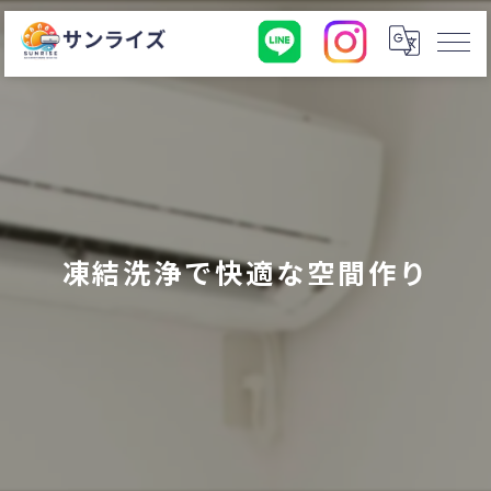
凍結洗浄で快適な空間作り