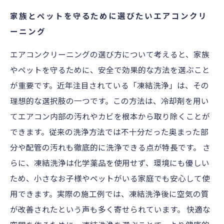
家族とペットを守るために選びたいエアコンクリ
ーニング
エアコンクリーニングの選び方について考えると、家族
やペットを守るために、安全で効果的な方法を選ぶこと
が重要です。近年注目されている「凍結洗浄」は、その
理想的な選択肢の一つです。この方法は、冷却剤を用い
てエアコン内部の汚れやカビを根本から取り除くことが
できます。従来の洗浄方法では不十分だった奥まった部
分や配管の汚れも徹底的に洗浄できる点が特長です。 さ
らに、凍結洗浄は化学薬品を使用せず、環境にも優しい
ため、小さなお子様やペットがいる家庭でも安心して使
用できます。実際の施工例では、凍結洗浄後に空気の質
が改善されたという声も多く寄せられています。 快適な