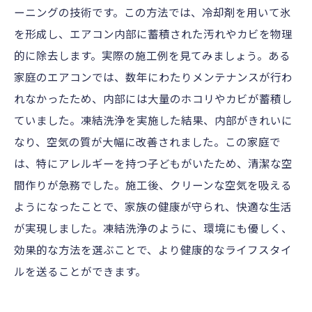
ーニングの技術です。この方法では、冷却剤を用いて氷
を形成し、エアコン内部に蓄積された汚れやカビを物理
的に除去します。実際の施工例を見てみましょう。ある
家庭のエアコンでは、数年にわたりメンテナンスが行わ
れなかったため、内部には大量のホコリやカビが蓄積し
ていました。凍結洗浄を実施した結果、内部がきれいに
なり、空気の質が大幅に改善されました。この家庭で
は、特にアレルギーを持つ子どもがいたため、清潔な空
間作りが急務でした。施工後、クリーンな空気を吸える
ようになったことで、家族の健康が守られ、快適な生活
が実現しました。凍結洗浄のように、環境にも優しく、
効果的な方法を選ぶことで、より健康的なライフスタイ
ルを送ることができます。