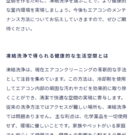
空間を作るために、凍結洗浄を選ぶことで、より健康的
な室内環境を実現しましょう。今後もエアコンのメンテ
ナンス方法についてお伝えしていきますので、ぜひご期
待ください。
凍結洗浄で得られる健康的な生活空間とは
凍結洗浄は、現在エアコンクリーニングの革新的な手法
として注目を集めています。この方法は、冷却剤を使用
してエアコン内部の頑固な汚れやカビを効果的に取り除
くことができ、清潔で快適な空間の実現に寄与します。
従来の洗浄方法ではアクセスが難しい場所も、凍結洗浄
では問題ありません。 主な利点は、化学薬品を一切使用
せず、環境に優しいことです。家族やペットがいる家庭
でも安心して使用でき、健康への影響を心配する必要が