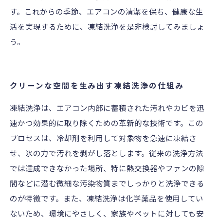
す。これからの季節、エアコンの清潔を保ち、健康な生
活を実現するために、凍結洗浄を是非検討してみましょ
う。
クリーンな空間を生み出す凍結洗浄の仕組み
凍結洗浄は、エアコン内部に蓄積された汚れやカビを迅
速かつ効果的に取り除くための革新的な技術です。この
プロセスは、冷却剤を利用して対象物を急速に凍結さ
せ、氷の力で汚れを剥がし落とします。従来の洗浄方法
では達成できなかった場所、特に熱交換器やファンの隙
間などに潜む微細な汚染物質までしっかりと洗浄できる
のが特徴です。また、凍結洗浄は化学薬品を使用してい
ないため、環境にやさしく、家族やペットに対しても安