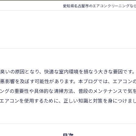
愛知県名古屋市のエアコンクリーニングな
臭いの原因となり、快適な室内環境を損なう大きな要因です
悪影響を及ぼす可能性があります。本ブログでは、エアコン
ングの重要性や具体的な清掃方法、普段のメンテナンスで気
エアコンを使用するために、正しい知識と対策を身につけま
目次