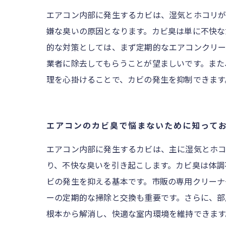
エアコン内部に発生するカビは、湿気とホコリが
嫌な臭いの原因となります。カビ臭は単に不快な
的な対策としては、まず定期的なエアコンクリー
業者に除去してもらうことが望ましいです。また
理を心掛けることで、カビの発生を抑制できます
エアコンのカビ臭で悩まないために知ってお
エアコン内部に発生するカビは、主に湿気とホコ
り、不快な臭いを引き起こします。カビ臭は体調
ビの発生を抑える基本です。市販の専用クリーナ
ーの定期的な掃除と交換も重要です。さらに、部
根本から解消し、快適な室内環境を維持できます