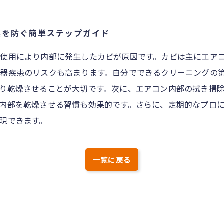
臭を防ぐ簡単ステップガイド
使用により内部に発生したカビが原因です。カビは主にエア
器疾患のリスクも高まります。自分でできるクリーニングの
り乾燥させることが大切です。次に、エアコン内部の拭き掃
内部を乾燥させる習慣も効果的です。さらに、定期的なプロ
現できます。
一覧に戻る