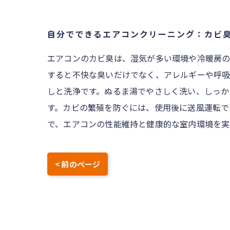
自分でできるエアコンクリーニング：カビ
エアコンのカビ臭は、湿気が多い環境や冷暖房の
すると不快な臭いだけでなく、アレルギーや呼吸
しと洗浄です。ぬるま湯でやさしく洗い、しっか
す。カビの繁殖を防ぐには、使用後に送風運転で
で、エアコンの性能維持と健康的な室内環境を実
< 前のページ