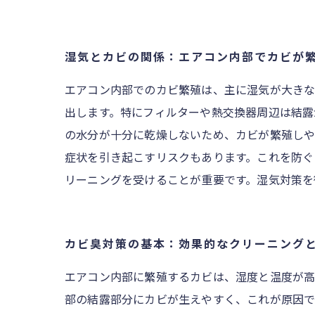
湿気とカビの関係：エアコン内部でカビが
エアコン内部でのカビ繁殖は、主に湿気が大きな
出します。特にフィルターや熱交換器周辺は結露
の水分が十分に乾燥しないため、カビが繁殖しや
症状を引き起こすリスクもあります。これを防ぐ
リーニングを受けることが重要です。湿気対策を
カビ臭対策の基本：効果的なクリーニング
エアコン内部に繁殖するカビは、湿度と温度が高
部の結露部分にカビが生えやすく、これが原因で