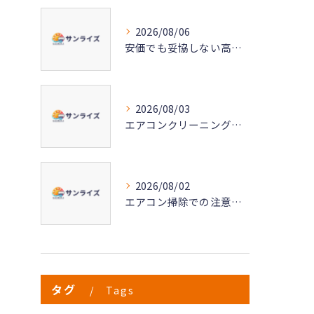
2026/08/06
安価でも妥協しない高品質なエアコンクリーニングの秘密
2026/08/03
エアコンクリーニングで実現する快適な空気環境づくり
2026/08/02
エアコン掃除での注意点と愛知県名古屋市清須市で失敗しない依頼のポイント
タグ
Tags