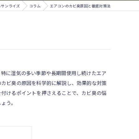
らサンライズ
コラム
エアコンのカビ臭原因と徹底対策法
。特に湿気の多い季節や長期間使用し続けたエア
のカビ臭の原因を科学的に解説し、効果的な対策
を付けるポイントを押さえることで、カビ臭の悩
しょう。