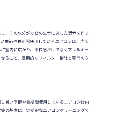
生し、その水分がカビの生育に適した環境を作り
高い季節や長期間使用しているエアコンは、内部
もに室内に広がり、不快感だけでなくアレルギー
させること、定期的なフィルター掃除と専門のク
蒸し暑い季節や長期間使用しているエアコンは内
対策の基本は、定期的なエアコンクリーニングで