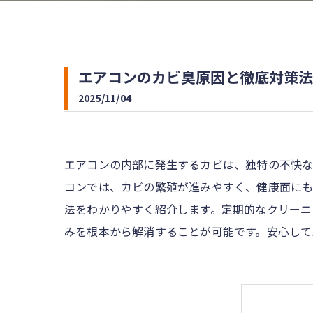
エアコンのカビ臭原因と徹底対策法
2025/11/04
エアコンの内部に発生するカビは、独特の不快な
コンでは、カビの繁殖が進みやすく、健康面にも
法をわかりやすく紹介します。定期的なクリーニ
みを根本から解消することが可能です。安心して