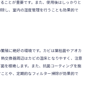
することが重要です。また、使用後はしっかりと
掃除し、室内の湿度管理を行うことも効果的で
の繁殖に絶好の環境です。カビは葉枯菌やアオカ
、熱交換器周辺はカビの温床となりやすく、注意
ビ菌を根絶します。また、抗菌コーティングを施
すことや、定期的なフィルター掃除が効果的で