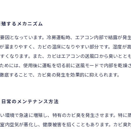
繁殖するメカニズム
要因となっています。冷房運転時、エアコン内部で結露が発
が溜まりやすく、カビの温床になりやすい部分です。湿度が
すくなります。また、カビはエアコンの送風口から臭いとと
ためには、使用後に運転を切る前に送風モードで内部を乾燥
徹底することで、カビ臭の発生を効果的に抑えられます。
と日常のメンテナンス方法
い環境で急速に増殖し、特有のカビ臭を発生させます。特に
室内空気が悪化し、健康被害を招くこともあります。カビ臭