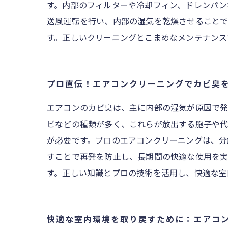
す。内部のフィルターや冷却フィン、ドレンパン
送風運転を行い、内部の湿気を乾燥させることで
す。正しいクリーニングとこまめなメンテナンス
プロ直伝！エアコンクリーニングでカビ臭
エアコンのカビ臭は、主に内部の湿気が原因で発
ビなどの種類が多く、これらが放出する胞子や代
が必要です。プロのエアコンクリーニングは、分
すことで再発を防止し、長期間の快適な使用を実
す。正しい知識とプロの技術を活用し、快適な室
快適な室内環境を取り戻すために：エアコ