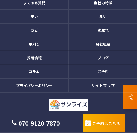
よくある質問
当社の特徴
安い
臭い
カビ
水漏れ
草刈り
会社概要
採用情報
ブログ
コラム
ご予約
サイトマップ
プライバシーポリシー
© 2026 愛知県名古屋市のエアコンクリーニングならサンライズ ALL RIGHTS
070-9120-7870
ご予約はこちら
RESERVED.