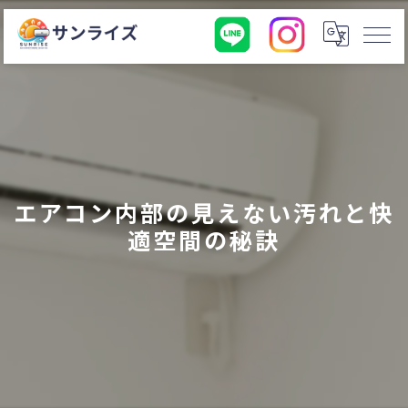
エアコン内部の見えない汚れと快
適空間の秘訣