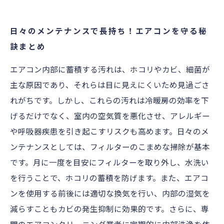
日々のメンテナンスで長持ち！エアコンを守る秘
訣まとめ
エアコン内部に蓄積する汚れは、ホコリやカビ、細菌が
主な原因であり、それらは目に見えにくいため見過ごさ
れがちです。しかし、これらの汚れは冷暖房の効率を下
げるだけでなく、室内の空気質を悪化させ、アレルギー
や呼吸器疾患を引き起こすリスクも高めます。日々のメ
ンテナンスとしては、フィルターのこまめな掃除が基本
です。月に一度を目安にフィルターを取り外し、水洗い
を行うことで、ホコリの蓄積を防げます。また、エアコ
ンを使用する前後には適切な換気を行い、内部の湿気を
減らすこともカビの発生抑制に効果的です。さらに、専