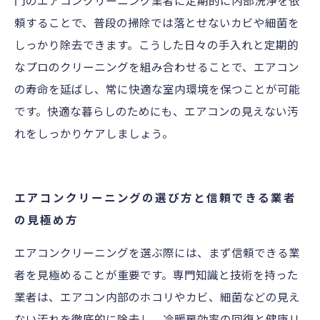
門のエアコンクリーニング業者に定期的に内部洗浄を依
頼することで、普段の掃除では落とせないカビや細菌を
しっかり除去できます。こうした日々の手入れと定期的
なプロのクリーニングを組み合わせることで、エアコン
の寿命を延ばし、常に快適な室内環境を保つことが可能
です。快適な暮らしのためにも、エアコンの見えない汚
れをしっかりケアしましょう。
エアコンクリーニングの選び方と信頼できる業者
の見極め方
エアコンクリーニングを選ぶ際には、まず信頼できる業
者を見極めることが重要です。専門知識と技術を持った
業者は、エアコン内部のホコリやカビ、細菌などの見え
ない汚れを徹底的に除去し、冷暖房効率の回復と健康リ