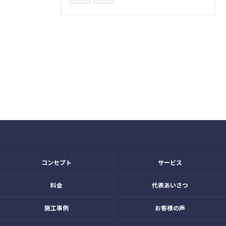
コンセプト
サービス
料金
代表あいさつ
施工事例
お客様の声