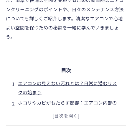
た、清潔で快適な空間を実現するための効果的なエアコ
ンクリーニングのポイントや、日々のメンテナンス方法
についても詳しくご紹介します。清潔なエアコンで心地
よい空間を保つための秘訣を一緒に学んでいきましょ
う。
目次
エアコンの見えない汚れとは？日常に潜むリス
クの始まり
ホコリやカビがもたらす影響：エアコン内部の
危険信号
エアコンの効率が落ちる理由と健康被害の実態