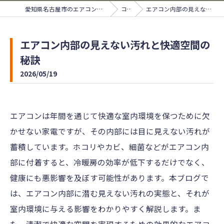
愛知県名古屋市のエアコンクリーニングならサンライズ
コラム
エアコン内部の見えない汚れと快適空間の秘訣
エアコン内部の見えない汚れと快適空間の
秘訣
2026/05/19
エアコンは年間を通じて快適な室内環境を保つために欠
かせない家電ですが、その内部には目に見えない汚れが
蓄積しています。ホコリやカビ、細菌などがエアコン内
部に付着すると、冷暖房の効率が低下するだけでなく、
健康にも悪影響を及ぼす可能性があります。本ブログで
は、エアコン内部に潜む見えない汚れの実態と、それが
室内環境に与える影響をわかりやすく解説します。ま