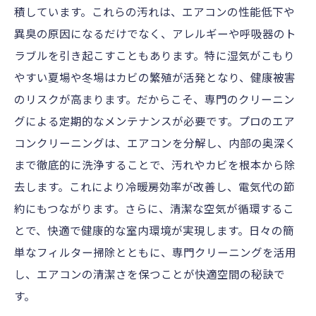
積しています。これらの汚れは、エアコンの性能低下や
異臭の原因になるだけでなく、アレルギーや呼吸器のト
ラブルを引き起こすこともあります。特に湿気がこもり
やすい夏場や冬場はカビの繁殖が活発となり、健康被害
のリスクが高まります。だからこそ、専門のクリーニン
グによる定期的なメンテナンスが必要です。プロのエア
コンクリーニングは、エアコンを分解し、内部の奥深く
まで徹底的に洗浄することで、汚れやカビを根本から除
去します。これにより冷暖房効率が改善し、電気代の節
約にもつながります。さらに、清潔な空気が循環するこ
とで、快適で健康的な室内環境が実現します。日々の簡
単なフィルター掃除とともに、専門クリーニングを活用
し、エアコンの清潔さを保つことが快適空間の秘訣で
す。