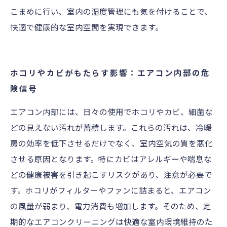
こまめに行い、室内の湿度管理にも気を付けることで、
快適で健康的な室内空間を実現できます。
ホコリやカビがもたらす影響：エアコン内部の危
険信号
エアコン内部には、日々の使用でホコリやカビ、細菌な
どの見えない汚れが蓄積します。これらの汚れは、冷暖
房の効率を低下させるだけでなく、室内空気の質を悪化
させる原因となります。特にカビはアレルギーや喘息な
どの健康被害を引き起こすリスクがあり、注意が必要で
す。ホコリがフィルターやファンに詰まると、エアコン
の風量が弱まり、電力消費も増加します。そのため、定
期的なエアコンクリーニングは快適な室内環境維持のた