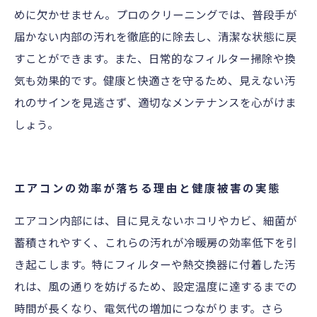
めに欠かせません。プロのクリーニングでは、普段手が
届かない内部の汚れを徹底的に除去し、清潔な状態に戻
すことができます。また、日常的なフィルター掃除や換
気も効果的です。健康と快適さを守るため、見えない汚
れのサインを見逃さず、適切なメンテナンスを心がけま
しょう。
エアコンの効率が落ちる理由と健康被害の実態
エアコン内部には、目に見えないホコリやカビ、細菌が
蓄積されやすく、これらの汚れが冷暖房の効率低下を引
き起こします。特にフィルターや熱交換器に付着した汚
れは、風の通りを妨げるため、設定温度に達するまでの
時間が長くなり、電気代の増加につながります。さら