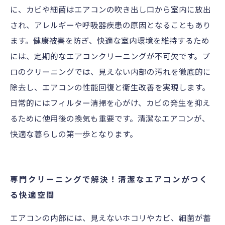
に、カビや細菌はエアコンの吹き出し口から室内に放出
され、アレルギーや呼吸器疾患の原因となることもあり
ます。健康被害を防ぎ、快適な室内環境を維持するため
には、定期的なエアコンクリーニングが不可欠です。プ
ロのクリーニングでは、見えない内部の汚れを徹底的に
除去し、エアコンの性能回復と衛生改善を実現します。
日常的にはフィルター清掃を心がけ、カビの発生を抑え
るために使用後の換気も重要です。清潔なエアコンが、
快適な暮らしの第一歩となります。
専門クリーニングで解決！清潔なエアコンがつく
る快適空間
エアコンの内部には、見えないホコリやカビ、細菌が蓄