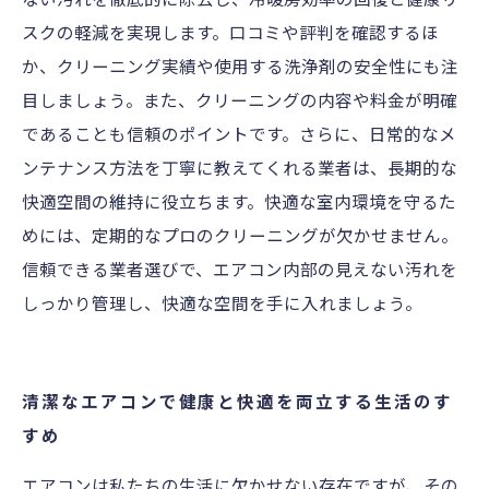
スクの軽減を実現します。口コミや評判を確認するほ
か、クリーニング実績や使用する洗浄剤の安全性にも注
目しましょう。また、クリーニングの内容や料金が明確
であることも信頼のポイントです。さらに、日常的なメ
ンテナンス方法を丁寧に教えてくれる業者は、長期的な
快適空間の維持に役立ちます。快適な室内環境を守るた
めには、定期的なプロのクリーニングが欠かせません。
信頼できる業者選びで、エアコン内部の見えない汚れを
しっかり管理し、快適な空間を手に入れましょう。
清潔なエアコンで健康と快適を両立する生活のす
すめ
エアコンは私たちの生活に欠かせない存在ですが、その