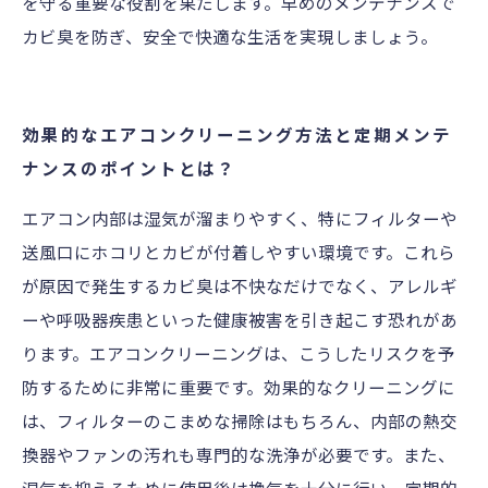
を守る重要な役割を果たします。早めのメンテナンスで
カビ臭を防ぎ、安全で快適な生活を実現しましょう。
効果的なエアコンクリーニング方法と定期メンテ
ナンスのポイントとは？
エアコン内部は湿気が溜まりやすく、特にフィルターや
送風口にホコリとカビが付着しやすい環境です。これら
が原因で発生するカビ臭は不快なだけでなく、アレルギ
ーや呼吸器疾患といった健康被害を引き起こす恐れがあ
ります。エアコンクリーニングは、こうしたリスクを予
防するために非常に重要です。効果的なクリーニングに
は、フィルターのこまめな掃除はもちろん、内部の熱交
換器やファンの汚れも専門的な洗浄が必要です。また、