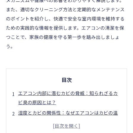
メカニズムや健康への影響をわかりやすく解説します。
また、適切なクリーニング方法と定期的なメンテナンス
のポイントを紹介し、快適で安全な室内環境を維持する
ための実践的な情報を提供します。エアコンの清潔を保
つことで、家族の健康を守る第一歩を踏み出しましょ
う。
目次
エアコン内部に潜むカビの脅威：知られざるカ
ビ臭の原因とは？
湿度とカビの関係性：なぜエアコンはカビの温
床になるのか？
カビ臭がもたらす健康リスク：アレルギーや呼