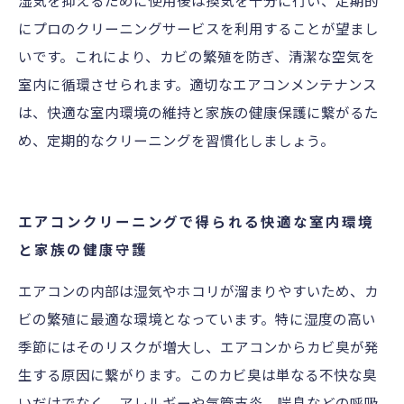
湿気を抑えるために使用後は換気を十分に行い、定期的
にプロのクリーニングサービスを利用することが望まし
いです。これにより、カビの繁殖を防ぎ、清潔な空気を
室内に循環させられます。適切なエアコンメンテナンス
は、快適な室内環境の維持と家族の健康保護に繋がるた
め、定期的なクリーニングを習慣化しましょう。
エアコンクリーニングで得られる快適な室内環境
と家族の健康守護
エアコンの内部は湿気やホコリが溜まりやすいため、カ
ビの繁殖に最適な環境となっています。特に湿度の高い
季節にはそのリスクが増大し、エアコンからカビ臭が発
生する原因に繋がります。このカビ臭は単なる不快な臭
いだけでなく、アレルギーや気管支炎、喘息などの呼吸