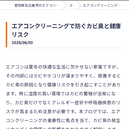
愛知県名古屋市のエアコンクリーニングならサンライズ
コラム
エアコンクリーニングで防ぐカビ臭と健康リスク
エアコンクリーニングで防ぐカビ臭と健康
リスク
2026/06/03
エアコンは夏冬の快適な生活に欠かせない家電ですが、
その内部にはカビやホコリが溜まりやすく、放置すると
カビ臭の原因となり健康リスクを引き起こすことがあり
ます。特に湿度の高い環境ではカビの繁殖が活発にな
り、カビ臭だけでなくアレルギー症状や呼吸器疾患のリ
スクが高まるため注意が必要です。本ブログでは、エア
コンクリーニングの重要性に焦点を当て、カビ臭の発生