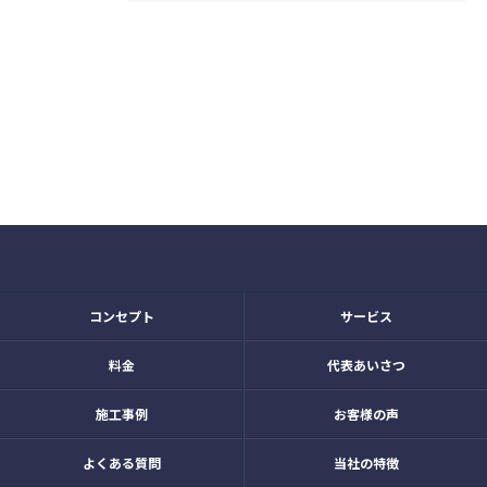
コンセプト
サービス
料金
代表あいさつ
施工事例
お客様の声
よくある質問
当社の特徴