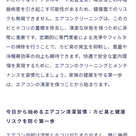
器疾患を引き起こす可能性があるため、健康面でのリス
クも無視できません。エアコンクリーニングは、このカ
ビとホコリの蓄積を除去し、清潔な状態を保つために非
常に重要です。定期的に専門業者による洗浄やフィルタ
ーの掃除を行うことで、カビ臭の発生を抑制し、風量や
冷暖房効率の向上も期待できます。快適で安全な室内環
境を実現するために、エアコンのクリーニングとメンテ
ナンスを習慣化しましょう。家族の健康を守る第一歩
は、エアコンの清潔を保つことから始まります。
今日から始めるエアコン清潔習慣：カビ臭と健康
リスクを防ぐ第一歩
エアコン内部は湿気とホコリがたまりやすく、特に梅雨