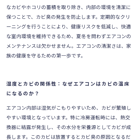
なカビやホコリの蓄積を取り除き、内部の環境を清潔に
保つことで、カビ臭の発生を防止します。定期的なクリ
ーニングを行うことにより、健康リスクを低減し、快適
な室内環境を維持できるため、夏冬を問わずエアコンの
メンテナンスは欠かせません。エアコンの清潔さは、家
族の健康を守るための第一歩です。
湿度とカビの関係性：なぜエアコンはカビの温床
になるのか？
エアコン内部は湿気がこもりやすいため、カビが繁殖し
やすい環境となっています。特に冷房運転時には、熱交
換器に結露が発生し、その水分を栄養源としてカビが成
長します。このカビは放置するとカビ臭の原因となるだ