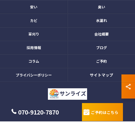
安い
臭い
カビ
水漏れ
草刈り
会社概要
採用情報
ブログ
コラム
ご予約
サイトマップ
プライバシーポリシー
© 2026 愛知県名古屋市のエアコンクリーニングならサンライズ ALL RIGHTS
070-9120-7870
ご予約はこちら
RESERVED.