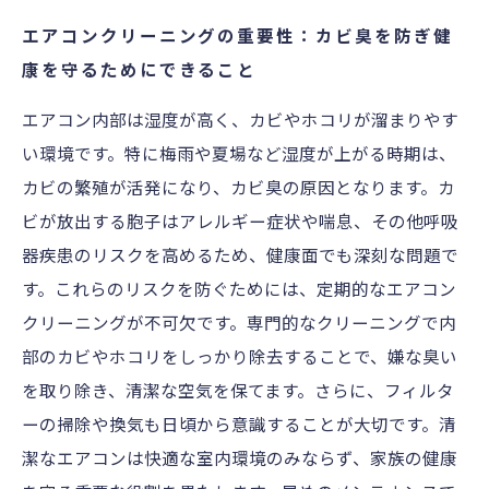
エアコンクリーニングの重要性：カビ臭を防ぎ健
康を守るためにできること
エアコン内部は湿度が高く、カビやホコリが溜まりやす
い環境です。特に梅雨や夏場など湿度が上がる時期は、
カビの繁殖が活発になり、カビ臭の原因となります。カ
ビが放出する胞子はアレルギー症状や喘息、その他呼吸
器疾患のリスクを高めるため、健康面でも深刻な問題で
す。これらのリスクを防ぐためには、定期的なエアコン
クリーニングが不可欠です。専門的なクリーニングで内
部のカビやホコリをしっかり除去することで、嫌な臭い
を取り除き、清潔な空気を保てます。さらに、フィルタ
ーの掃除や換気も日頃から意識することが大切です。清
潔なエアコンは快適な室内環境のみならず、家族の健康