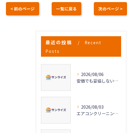
< 前のページ
一覧に戻る
次のページ >
最近の投稿
Recent
Posts
2026/08/06
安価でも妥協しない高品質なエアコンクリーニングの秘密
2026/08/03
エアコンクリーニングで実現する快適な空気環境づくり