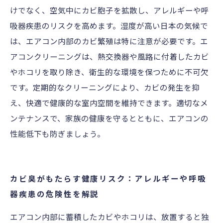
けでなく、空気中にカビ胞子を拡散し、アレルギーや呼
吸器疾患のリスクを高めます。湿度が高い日本の気候で
は、エアコン内部のカビ繁殖は特に注意が必要です。エ
アコンクリーニングは、熱交換器や風路に付着したカビ
やホコリを取り除き、衛生的な環境を保つために不可欠
です。定期的なクリーニングにより、カビの発生を抑
え、快適で健康的な室内空間を維持できます。適切なメ
ンテナンスで、家族の健康を守るとともに、エアコンの
性能低下も防ぎましょう。
カビ臭がもたらす健康リスク：アレルギーや呼吸
器疾患の危険性を解説
エアコン内部に蓄積したカビやホコリは、放置すると独